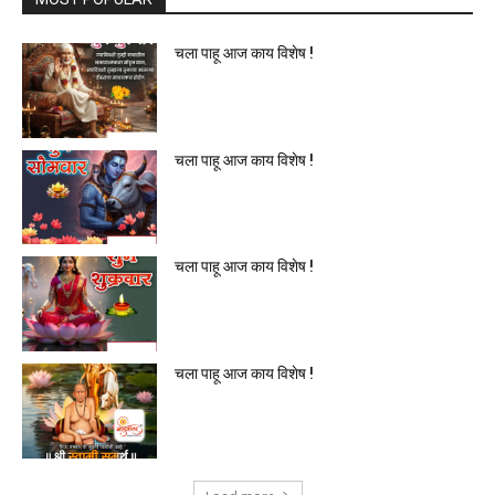
चला पाहू आज काय विशेष !
चला पाहू आज काय विशेष !
चला पाहू आज काय विशेष !
चला पाहू आज काय विशेष !