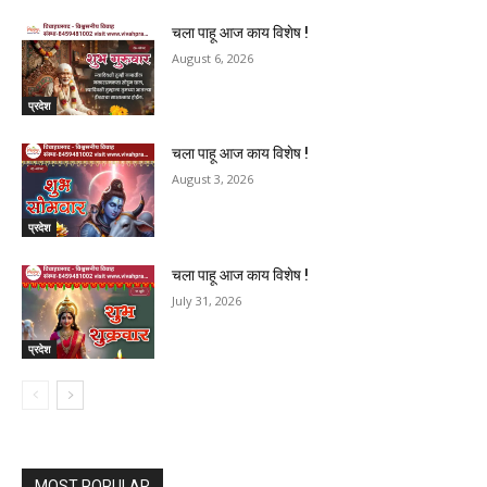
चला पाहू आज काय विशेष !
August 6, 2026
प्रदेश
चला पाहू आज काय विशेष !
August 3, 2026
प्रदेश
चला पाहू आज काय विशेष !
July 31, 2026
प्रदेश
MOST POPULAR