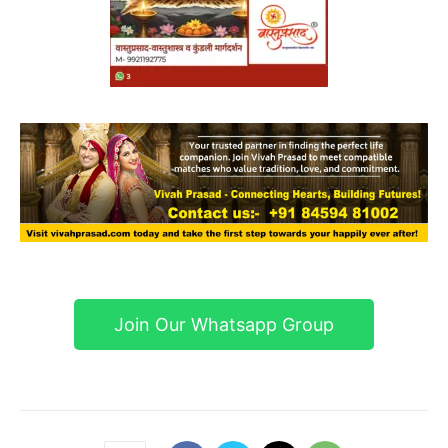
Join Our Whatsapp Group