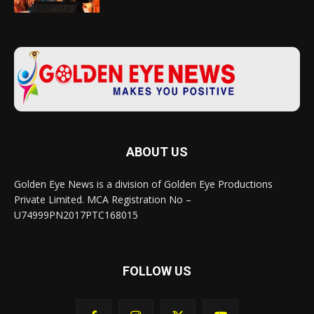
ABOUT US
Golden Eye News is a division of Golden Eye Productions
Private Limited. MCA Registration No –
U74999PN2017PTC168015
FOLLOW US