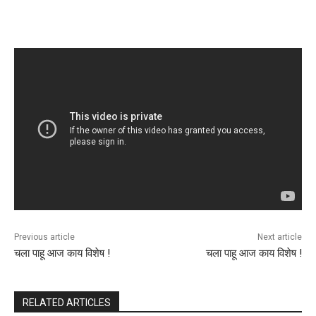
Previous article
Next article
चला पाहू आज काय विशेष !
चला पाहू आज काय विशेष !
RELATED ARTICLES