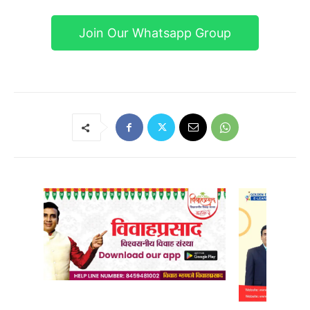
Join Our Whatsapp Group