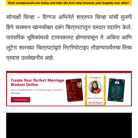
सोनाक्षी सिन्हा – दिग्गज अभिनेते शत्रुघ्न सिन्हा यांची मुलगी
हिने सलमान खानसोबत दबंग चित्रपटातून दमदार पदार्पण केले.
पारंपारिक भूमिकांमध्ये टायपकास्ट होण्यापासून ते अकिरा आणि
लुटेरा सारख्या चित्रपटांद्वारे स्टिरियोटाइप तोडण्यापर्यंतचा तिचा
प्रवास उल्लेखनीय आहे.