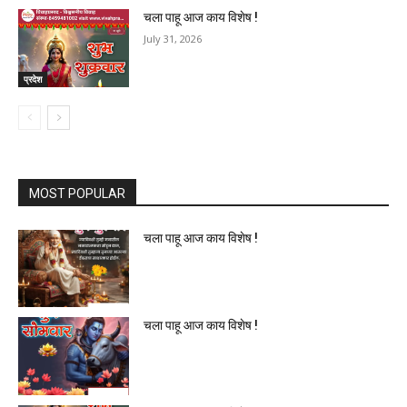
चला पाहू आज काय विशेष !
July 31, 2026
प्रदेश
MOST POPULAR
चला पाहू आज काय विशेष !
चला पाहू आज काय विशेष !