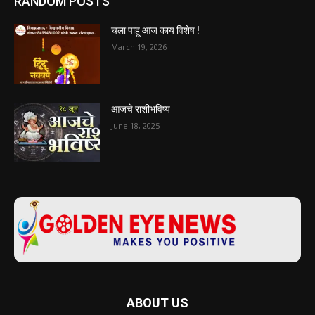
RANDOM POSTS
चला पाहू आज काय विशेष !
March 19, 2026
आजचे राशीभविष्य
June 18, 2025
ABOUT US