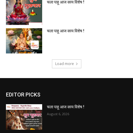
चला पाहू आज काय विशेष !
चला पाहू आज काय विशेष !
Load more
EDITOR PICKS
चला पाहू आज काय विशेष !
August 6, 2026