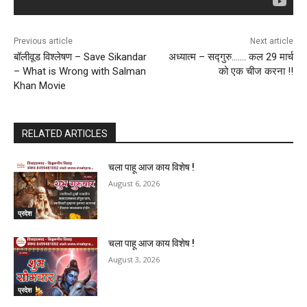
Previous article
Next article
बॉलीवूड विश्लेषण – Save Sikandar
अध्यात्म – सद्गुरु……. कल 29 मार्च
– What is Wrong with Salman
को एक चीज करना !!
Khan Movie
RELATED ARTICLES
चला पाहू आज काय विशेष !
August 6, 2026
प्रदेश
चला पाहू आज काय विशेष !
August 3, 2026
प्रदेश