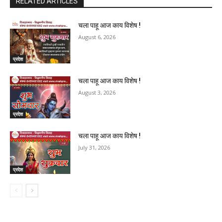
RELATED ARTICLES
चला पाहू आज काय विशेष !
August 6, 2026
प्रदेश
चला पाहू आज काय विशेष !
August 3, 2026
प्रदेश
चला पाहू आज काय विशेष !
July 31, 2026
प्रदेश