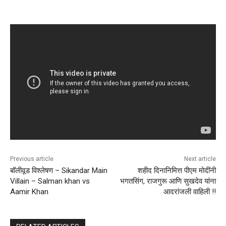
Previous article
Next article
बॉलीवूड विश्लेषण – Sikandar Main
शहीद दिनानिमित्त पीएम मोदींनी
Villain – Salman khan vs
भगतसिंग, राजगुरू आणि सुखदेव यांना
Aamir Khan
आदरांजली वाहिली !!