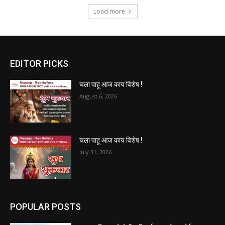
Load more
EDITOR PICKS
चला पाहू आज काय विशेष !
August 6, 2026
चला पाहू आज काय विशेष !
July 31, 2026
POPULAR POSTS