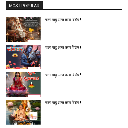
MOST POPULAR
चला पाहू आज काय विशेष !
चला पाहू आज काय विशेष !
चला पाहू आज काय विशेष !
चला पाहू आज काय विशेष !