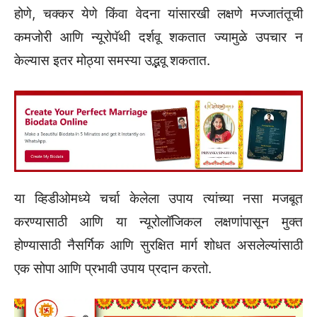
होणे, चक्कर येणे किंवा वेदना यांसारखी लक्षणे मज्जातंतूची
कमजोरी आणि न्यूरोपॅथी दर्शवू शकतात ज्यामुळे उपचार न
केल्यास इतर मोठ्या समस्या उद्भवू शकतात.
या व्हिडीओमध्ये चर्चा केलेला उपाय त्यांच्या नसा मजबूत
करण्यासाठी आणि या न्यूरोलॉजिकल लक्षणांपासून मुक्त
होण्यासाठी नैसर्गिक आणि सुरक्षित मार्ग शोधत असलेल्यांसाठी
एक सोपा आणि प्रभावी उपाय प्रदान करतो.