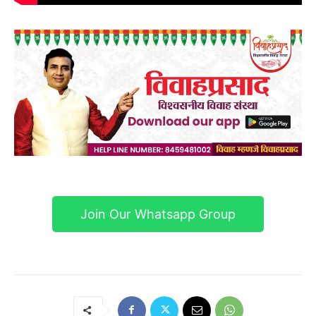
Join Our Whatsapp Group