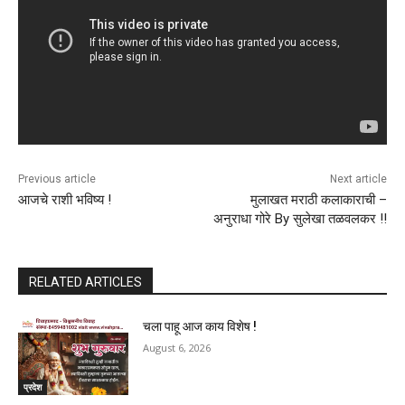
Previous article
Next article
आजचे राशी भविष्य !
मुलाखत मराठी कलाकाराची –
अनुराधा गोरे By सुलेखा तळवलकर !!
RELATED ARTICLES
चला पाहू आज काय विशेष !
August 6, 2026
प्रदेश