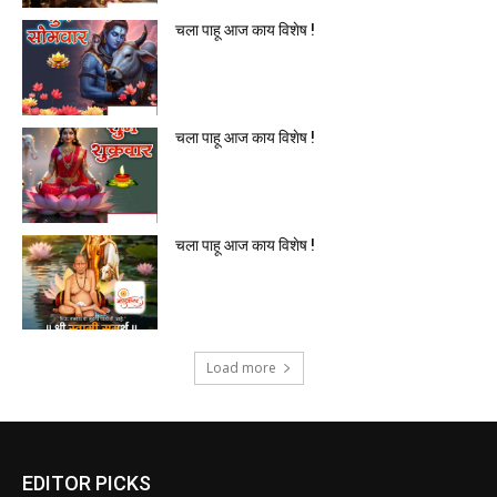
चला पाहू आज काय विशेष !
चला पाहू आज काय विशेष !
चला पाहू आज काय विशेष !
Load more
EDITOR PICKS