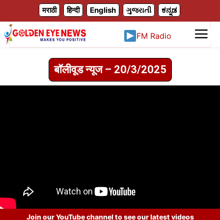
X
मराठी
हिन्दी
English
ગુજરાતી
ಕನ್ನಡ
FM Radio
बॉलीवूड न्यूज – 20/3/2025
Join our YouTube channel to see our latest videos