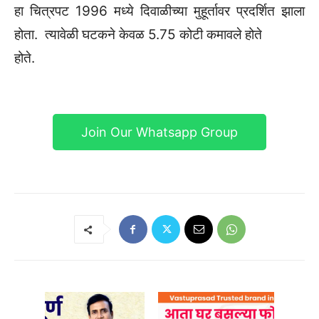
हा चित्रपट 1996 मध्ये दिवाळीच्या मुहूर्तावर प्रदर्शित झाला
होता. त्यावेळी घटकने केवळ 5.75 कोटी कमावले होते
होते.
Join Our Whatsapp Group