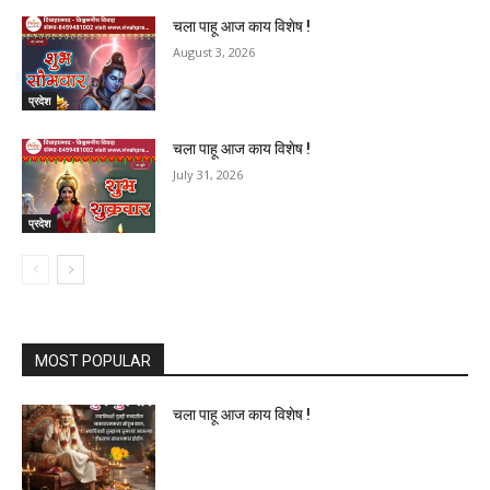
चला पाहू आज काय विशेष !
August 3, 2026
प्रदेश
चला पाहू आज काय विशेष !
July 31, 2026
प्रदेश
MOST POPULAR
चला पाहू आज काय विशेष !