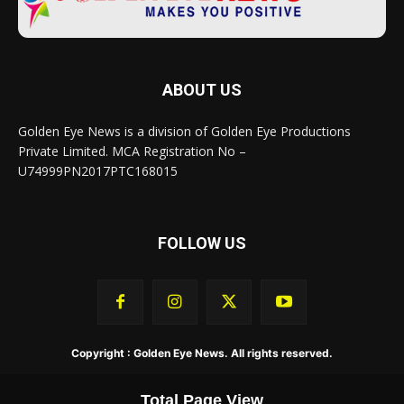
ABOUT US
Golden Eye News is a division of Golden Eye Productions
Private Limited. MCA Registration No –
U74999PN2017PTC168015
FOLLOW US
Copyright : Golden Eye News. All rights reserved.
Total Page View