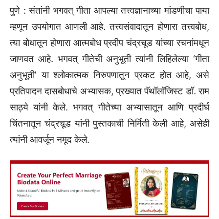
पुणे : संतांनी भगवत्‌‍ गीता आपल्या तत्त्वज्ञानाच्या मांडणीचा पाया
म्हणून उपयोगात आणली आहे. तत्त्वसंवादातून होणारा तत्त्वबोध,
त्या बोधातून होणारा आत्मबोध प्रदीप चंद्रचूड यांच्या रचनांमधून
जाणवत आहे. भगवत्‌‍ गीतेची अनुभूती त्यांनी लिहिलेल्या ‌‘गीता
अनुभूती‌’ या श्लोकात्मक निरुपणातून प्रकट होत आहे, असे
प्रतिपादन दासबोधाचे अभ्यासक, प्रख्यात पॅथॉलॉजिस्ट डॉ. राम
साठ्ये यांनी केले. भगवत्‌‍ गीतेच्या अभ्यासातून आणि प्रदीर्घ
चिंतनातून चंद्रचूड यांनी पुस्तकाची निर्मिती केली आहे, असेही
त्यांनी आवर्जून नमूद केले.