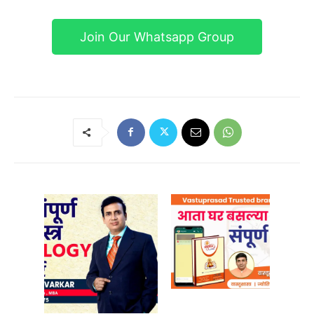
Join Our Whatsapp Group