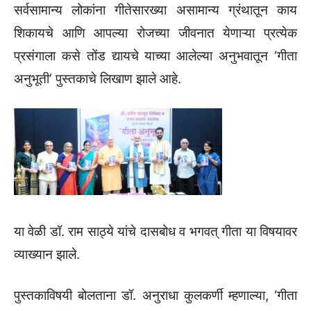
सर्वसामान्य लोकांना गीतेसारख्या असामान्य ग्रंथातून काय
शिकायचे आणि आपल्या रोजच्या जीवनात येणाऱ्या प्रत्येक
प्रसंगाला कसे तोंड द्यायचे याच्या आलेल्या अनुभवातून ‌‘गीता
अनुभूती‌’ पुस्तकाचे लिखाण झाले आहे.
या वेळी डॉ. राम साठ्ये यांचे दासबोध व भगवत्‌‍ गीता या विषयावर
व्याख्यान झाले.
पुस्तकाविषयी बोलताना डॉ. अनुराधा कुलकर्णी म्हणाल्या, ‌‘गीता