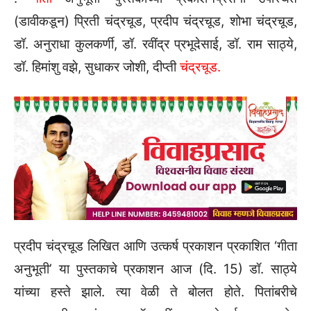
(डावीकडून) प्रिती चंद्रचूड, प्रदीप चंद्रचूड, शोभा चंद्रचूड,
डॉ. अनुराधा कुलकर्णी, डॉ. रवींद्र प्रभूदेसाई, डॉ. राम साठ्ये,
डॉ. हिमांशु वझे, सुधाकर जोशी, दीप्ती
चंद्रचूड.
प्रदीप चंद्रचूड लिखित आणि उत्कर्ष प्रकाशन प्रकाशित ‌‘गीता
अनुभूती‌’ या पुस्तकाचे प्रकाशन आज (दि. 15) डॉ. साठ्ये
यांच्या हस्ते झाले. त्या वेळी ते बोलत होते. पितांबरीचे