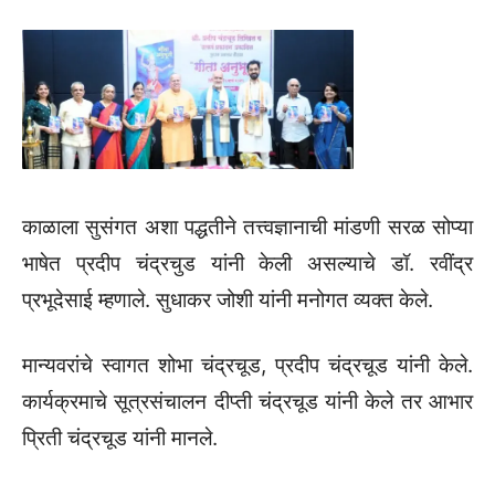
काळाला सुसंगत अशा पद्धतीने तत्त्वज्ञानाची मांडणी सरळ सोप्या
भाषेत प्रदीप चंद्रचुड यांनी केली असल्याचे डॉ. रवींद्र
प्रभूदेसाई म्हणाले. सुधाकर जोशी यांनी मनोगत व्यक्त केले.
मान्यवरांचे स्वागत शोभा चंद्रचूड, प्रदीप चंद्रचूड यांनी केले.
कार्यक्रमाचे सूत्रसंचालन दीप्ती चंद्रचूड यांनी केले तर आभार
प्रिती चंद्रचूड यांनी मानले.