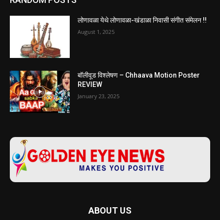
लोणावळा येथे लोणावळा-खंडाळा निवासी संगीत संमेलन !!
August 1, 2025
बॉलीवूड विश्लेषण – Chhaava Motion Poster
REVIEW
January 23, 2025
ABOUT US