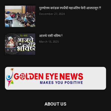
पुरुषोत्तम करंडक स्पर्धेची महाअंतिम फेरी आजपासून !!
December 27, 2024
आजचे राशी भविष्य !
March 13, 2025
ABOUT US