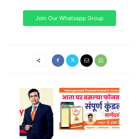
Join Our Whatsapp Group