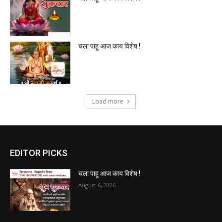
चला पाहू आज काय विशेष !
Load more
EDITOR PICKS
चला पाहू आज काय विशेष !
August 6, 2026