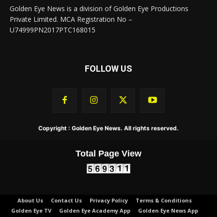
Golden Eye News is a division of Golden Eye Productions
Private Limited. MCA Registration No –
U74999PN2017PTC168015
FOLLOW US
Copyright : Golden Eye News. All rights reserved.
Total Page View
About Us
Contact Us
Privacy Policy
Terms & Conditions
Golden Eye TV
Golden Eye Academy App
Golden Eye News App