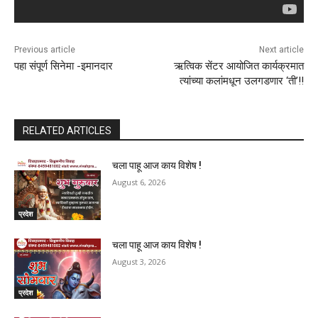
Previous article
Next article
पहा संपूर्ण सिनेमा -इमानदार
ऋत्विक सेंटर आयोजित कार्यक्रमात
त्यांच्या कलांमधून उलगडणार ‌‘ती‌’!!
RELATED ARTICLES
चला पाहू आज काय विशेष !
August 6, 2026
प्रदेश
चला पाहू आज काय विशेष !
August 3, 2026
प्रदेश