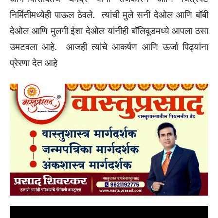
निर्मितीमध्येही पाऊल ठेवले. त्यांची मुले सनी देओल आणि बॉबी
देओल आणि मुलगी ईशा देओल यांनीही बॉलिवूडमध्ये आपला ठसा
उमटवला आहे. आजही त्यांचे आकर्षण आणि ऊर्जा पिढ्यांना
प्रेरणा देत आहे