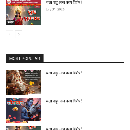
चला पाहू आज काय विशेष !
July 31, 2026
प्रदेश
MOST POPULAR
चला पाहू आज काय विशेष !
चला पाहू आज काय विशेष !
चला पाहू आज काय विशेष !