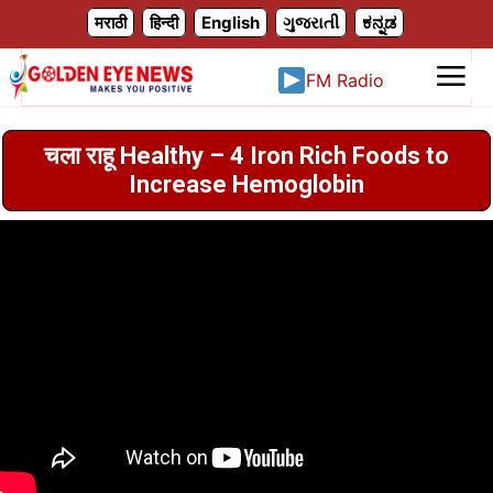
X
मराठी
हिन्दी
English
ગુજરાતી
ಕನ್ನಡ
FM Radio
चला राहू Healthy – 4 Iron Rich Foods to
Increase Hemoglobin