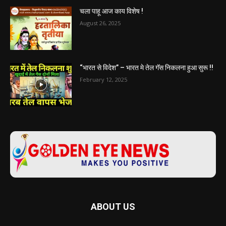
चला पाहू आज काय विशेष !
August 26, 2025
“भारत से विदेश” – भारत मे तेल गॅस निकलना हुआ सुरू !!
February 12, 2025
ABOUT US