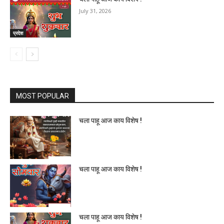
July 31, 2026
प्रदेश
MOST POPULAR
चला पाहू आज काय विशेष !
चला पाहू आज काय विशेष !
चला पाहू आज काय विशेष !