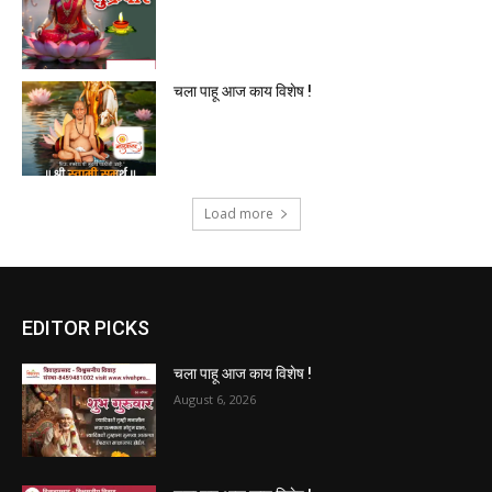
चला पाहू आज काय विशेष !
Load more
EDITOR PICKS
चला पाहू आज काय विशेष !
August 6, 2026