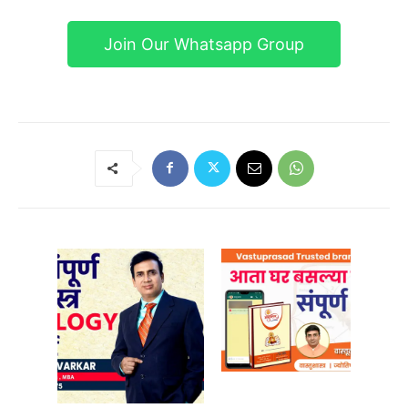
Join Our Whatsapp Group