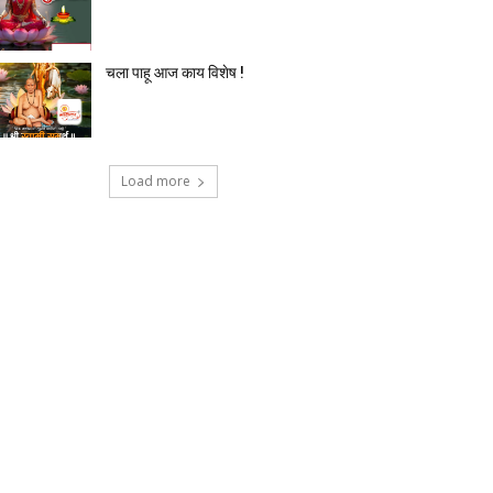
चला पाहू आज काय विशेष !
Load more