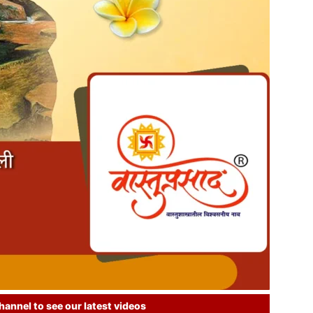
annel to see our latest videos