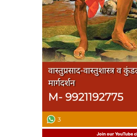
Join our YouTube ch