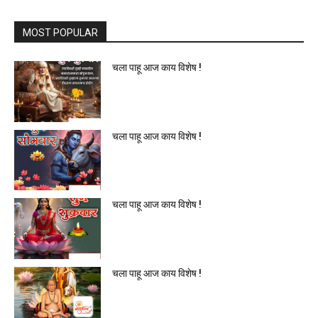
MOST POPULAR
चला पाहू आज काय विशेष !
चला पाहू आज काय विशेष !
चला पाहू आज काय विशेष !
चला पाहू आज काय विशेष !