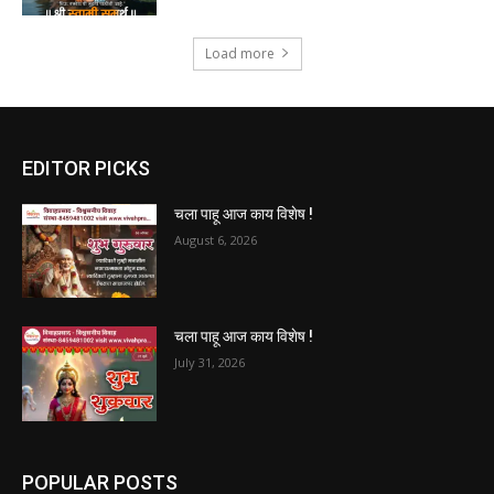
Load more
EDITOR PICKS
चला पाहू आज काय विशेष !
August 6, 2026
चला पाहू आज काय विशेष !
July 31, 2026
POPULAR POSTS