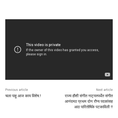
Previous article
Next article
चला पाहू आज काय विशेष.!
राज्य हौशी संगीत नाट्यस्पर्धेत संगीत
आनंदमठ प्रथम दोन रौप्य पदकांसह
आठ पारितोषिके पटकाविली !!