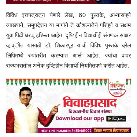
विविध वृत्तपत्रातून येणारे लेख, 60 पुस्तके, अभ्यासपूर्ण
व्याख्याने, समुपदेशन या मार्गाने ते कौशल्यतेने परिपूर्ण व सक्षम
युवा पिढी घडवू इच्छित आहेत. दृष्टिहीन विद्यार्थीही संगणक साक्षर
व्हाव्ोत यासाठी डॉ. शिकारपूर यांची विविध पुस्तके ब्रेल
लिपिमध्ये रुपांतरीत करण्यात आली आहेत. ज्यांचा वापर
राज्यभरातील अनेक दृष्टिहीन विद्यार्थी नियमितपणे करीत आहेत.