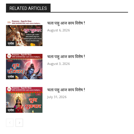
RELATED ARTICLES
चला पाहू आज काय विशेष !
August 6, 2026
प्रदेश
चला पाहू आज काय विशेष !
August 3, 2026
प्रदेश
चला पाहू आज काय विशेष !
July 31, 2026
प्रदेश