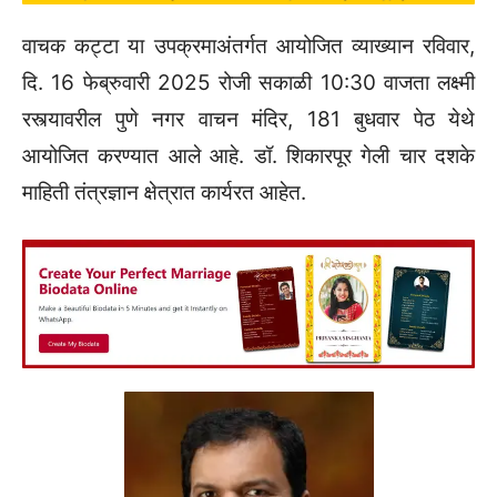
वाचक कट्टा या उपक्रमाअंतर्गत आयोजित व्याख्यान रविवार,
दि. 16 फेब्रुवारी 2025 रोजी सकाळी 10:30 वाजता लक्ष्मी
रस्त्यावरील पुणे नगर वाचन मंदिर, 181 बुधवार पेठ येथे
आयोजित करण्यात आले आहे. डॉ. शिकारपूर गेली चार दशके
माहिती तंत्रज्ञान क्षेत्रात कार्यरत आहेत.