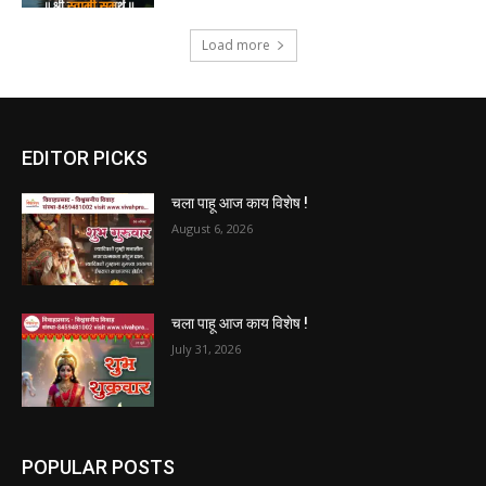
Load more
EDITOR PICKS
चला पाहू आज काय विशेष !
August 6, 2026
चला पाहू आज काय विशेष !
July 31, 2026
POPULAR POSTS