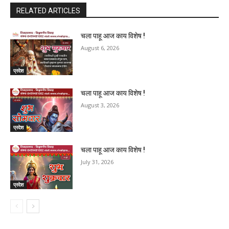
RELATED ARTICLES
चला पाहू आज काय विशेष !
August 6, 2026
प्रदेश
चला पाहू आज काय विशेष !
August 3, 2026
प्रदेश
चला पाहू आज काय विशेष !
July 31, 2026
प्रदेश