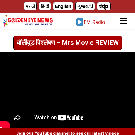
X
मराठी
हिन्दी
English
ગુજરાતી
ಕನ್ನಡ
FM Radio
बॉलीवूड विश्लेषण – Mrs Movie REVIEW
Join our YouTube channel to see our latest videos