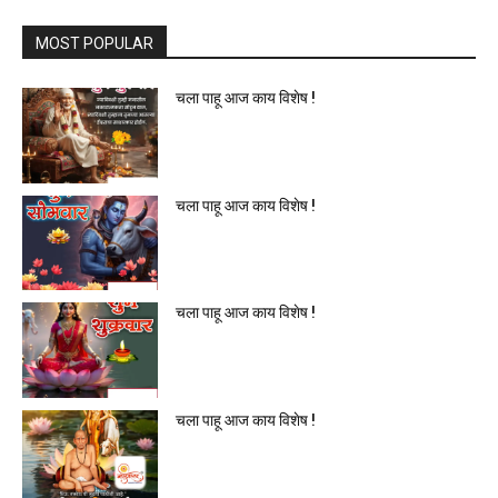
MOST POPULAR
चला पाहू आज काय विशेष !
चला पाहू आज काय विशेष !
चला पाहू आज काय विशेष !
चला पाहू आज काय विशेष !