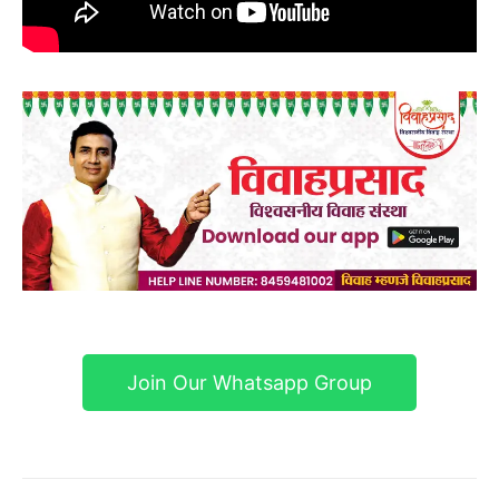
Join Our Whatsapp Group