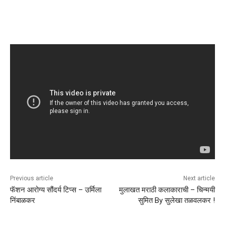
Previous article
Next article
फॅशन आरोग्य सौंदर्य टिप्स – उर्मिला
मुलाखत मराठी कलाकाराची – चिन्मयी
निंबाळकर
सुमित By सुलेखा तळवलकर !