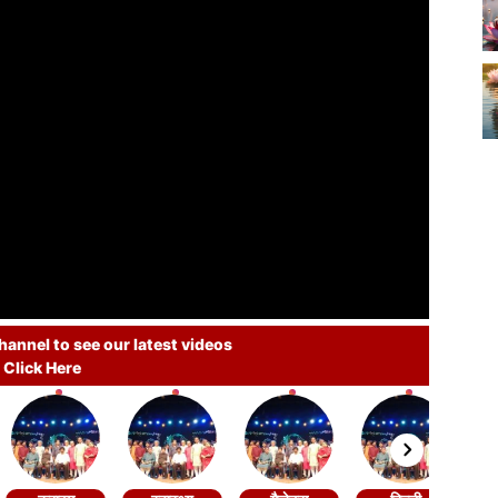
annel to see our latest videos
Click Here