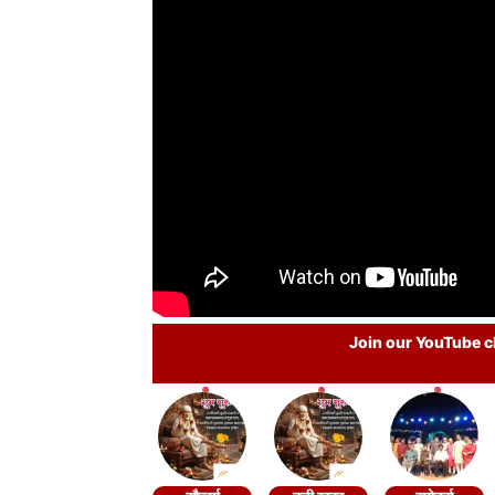
Join our YouTube ch