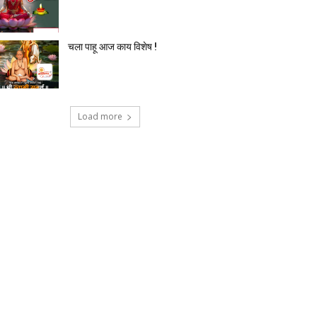
चला पाहू आज काय विशेष !
Load more