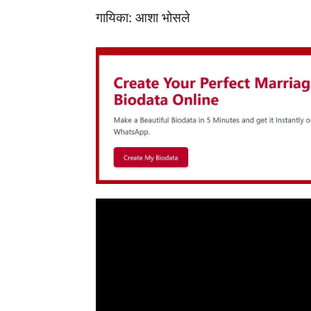
गायिका: आशा भोसले