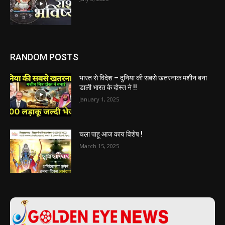
RANDOM POSTS
भारत से विदेश – दुनिया की सबसे खतरनाक मशीन बना
डाली भारत के दोस्त ने !!
January 1, 2025
चला पाहू आज काय विशेष !
March 15, 2025