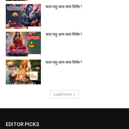
चला पाहू आज काय विशेष !
चला पाहू आज काय विशेष !
चला पाहू आज काय विशेष !
Load more
EDITOR PICKS