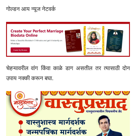
गोल्डन आय न्यूज नेटवर्क
चेहऱ्यावरील वांग किंवा काळे डाग असतील तर त्यासाठी दोन
उपाय नक्की करून बघा.