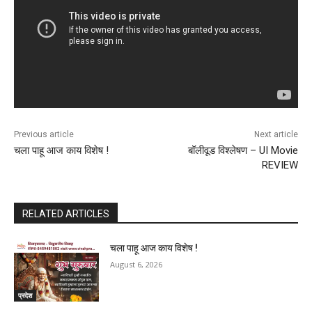
Previous article
Next article
चला पाहू आज काय विशेष !
बॉलीवूड विश्लेषण – UI Movie
REVIEW
RELATED ARTICLES
चला पाहू आज काय विशेष !
August 6, 2026
प्रदेश