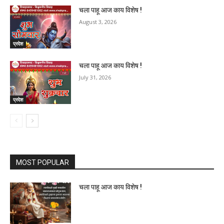
चला पाहू आज काय विशेष !
August 3, 2026
प्रदेश
चला पाहू आज काय विशेष !
July 31, 2026
प्रदेश
MOST POPULAR
चला पाहू आज काय विशेष !