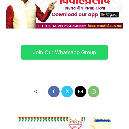
Join Our Whatsapp Group