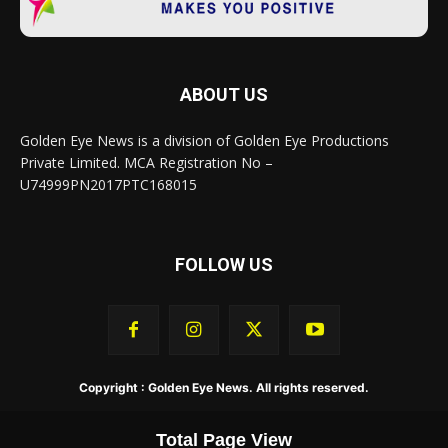
ABOUT US
Golden Eye News is a division of Golden Eye Productions
Private Limited. MCA Registration No –
U74999PN2017PTC168015
FOLLOW US
Copyright : Golden Eye News. All rights reserved.
Total Page View