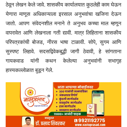
ठेवून लेखन केले जावे. शासकीय कार्यालयात कुठलेही काम घेऊन
येणारा माणूस अधिकाऱ्याला इरसाल अनुभवांचा खजिना देऊन
जातो. आपण संवेदनशील मनाने ते अनुभव कच्चा माल म्हणून
वापरावेत आणि लेखनाला गती द्यावी. मात्र लिहिताना शासकीय
परिपत्रकांची बोजड, नीरस भाषा टाळावी. सोपे, सुगम आणि
सुस्पष्ट लिहावे. सदसद्विवेकबुद्धी जागी ठेवावी, हे सांगताना
गायकवाड यांनी कथन केलेल्या अनुभवांनी सभागृह
हास्यकल्लोळात बुडून गेले.