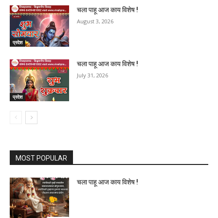
चला पाहू आज काय विशेष !
August 3, 2026
प्रदेश
चला पाहू आज काय विशेष !
July 31, 2026
प्रदेश
MOST POPULAR
चला पाहू आज काय विशेष !