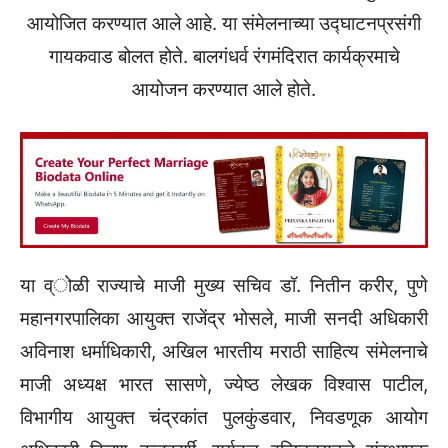
आयोजित करण्यात आले आहे. या संमेलनाच्या उद्घाटनप्रसंगी
गायकवाड बोलत होते. बालगंधर्व रंगमंदिरात कार्यक्रमाचे
आयोजन करण्यात आले होते.
या व्ोळी राज्याचे माजी मुख्य सचिव डॉ. नितीन करीर, पुणे
महानगरपालिका आयुक्त राजेंद्र भोसले, माजी सनदी अधिकारी
अविनाश धर्माधिकारी, अखिल भारतीय मराठी साहित्य संमेलनाचे
माजी अध्यक्ष भारत सासणे, ज्येष्ठ लेखक विश्वास पाटील,
विभागीय आयुक्त चंद्रकांत पुलकुंडवार, निवडणूक आयोग