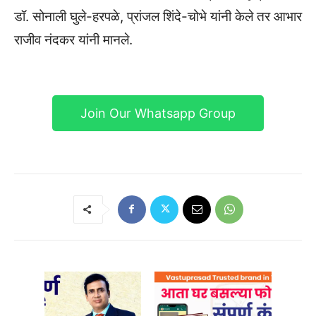
डॉ. सोनाली घुले-हरपळे, प्रांजल शिंदे-चोभे यांनी केले तर आभार
राजीव नंदकर यांनी मानले.
Join Our Whatsapp Group