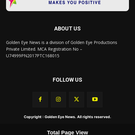
ABOUT US
Golden Eye News is a division of Golden Eye Productions
Private Limited. MCA Registration No –
U74999PN2017PTC168015
FOLLOW US
Copyright : Golden Eye News. All rights reserved.
Total Page View