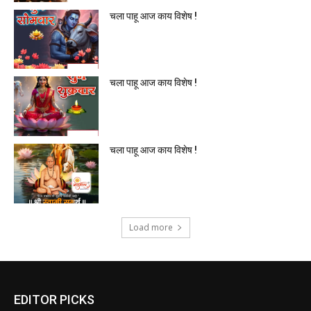
चला पाहू आज काय विशेष !
चला पाहू आज काय विशेष !
चला पाहू आज काय विशेष !
Load more
EDITOR PICKS