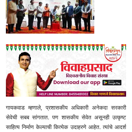
गायकवाड म्हणाले, प्रशासकीय अधिकारी अनेकदा सरकारी
सेवेची सबब सांगतात. पण शासकीय सेवेत असूनही उत्कृष्ट
साहित्य निर्माण केल्याची कित्येक उदाहरणे आहेत. त्यांचे आदर्श