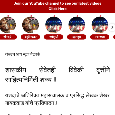
Join our YouTube channel to see our latest videos
Click Here
सौन्दर्य
बड़ी खबर
स्पोर्ट्स
क्राइम
स्वास्थ्य
गोल्डन आय न्यूज नेटवर्क
शासकीय सेवेतही विवेकी वृत्तीने
साहित्यनिर्मिती शक्य !!
यशदाचे अतिरिक्त महासंचालक व प्रसिद्ध लेखक शेखर
गायकवाड यांचे प्रतिपादन.!