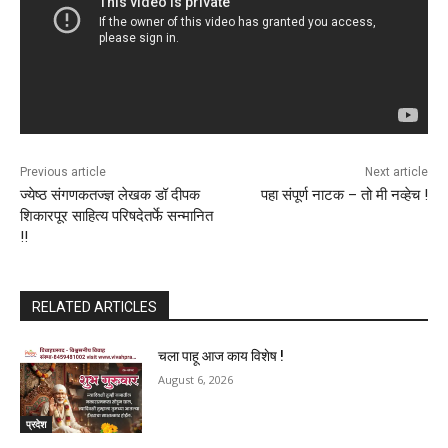
Previous article
Next article
ज्येष्ठ संगणकतज्ज्ञ लेखक डॉ दीपक
पहा संपूर्ण नाटक – तो मी नव्हेच !
शिकारपूर साहित्य परिषदेतर्फे सन्मानित
!!
RELATED ARTICLES
चला पाहू आज काय विशेष !
August 6, 2026
प्रदेश