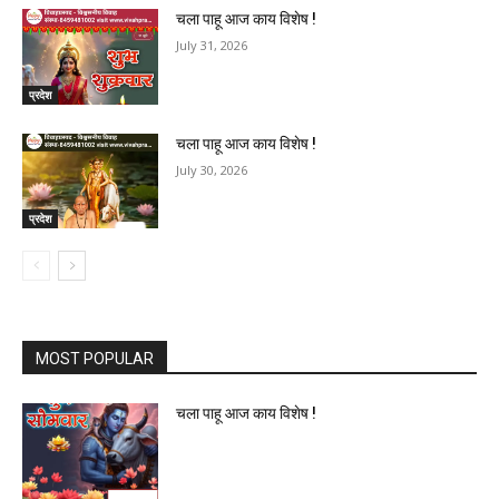
चला पाहू आज काय विशेष !
July 30, 2026
प्रदेश
MOST POPULAR
चला पाहू आज काय विशेष !
चला पाहू आज काय विशेष !