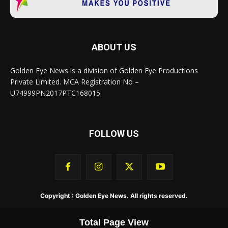
Golden Eye News is a division of Golden Eye Productions
Private Limited. MCA Registration No –
U74999PN2017PTC168015
FOLLOW US
Copyright : Golden Eye News. All rights reserved.
Total Page View
About Us
Contact Us
Privacy Policy
Terms & Conditions