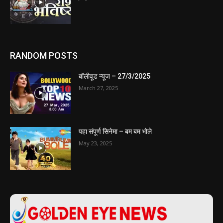
RANDOM POSTS
बॉलीवूड न्यूज – 27/3/2025
March 27, 2025
पहा संपूर्ण सिनेमा – बम बम भोले
May 23, 2025
ABOUT US