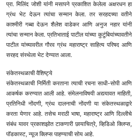
त्यांचा सन्मान केला. प्रतिभाताई पाटील यांच्या कुटुंबियांच्यावतीने
पाटील यांच्यावरील गौरव ग्रंथ महाराष्ट्र साहित्य परिषद आणि
सरहद संस्थेला भेट देण्यात आला.
संकेतस्थळाची वैशिष्ट्ये
संकेतस्थळाची निर्मिती करताना त्याची रचना साधी-सोपी आणि
आकर्षक करण्यात आली आहे. संमेलनाविषयी अद्ययावत माहिती,
प्रतिनिधी नोंदणी, ग्रंथ दालनाची नोंदणी या संकेतस्थळाद्वारे
करता येणार आहे. तसेच मराठी भाषा, महाराष्ट्र आणि दिल्लीचे
संबंध यावर प्रकाशझोत टाकणारी छायाचित्रे, व्हिडिओ क्लिप्स,
पॉडकास्ट, न्यूज क्लिप्स पाहण्याची सोय आहे.