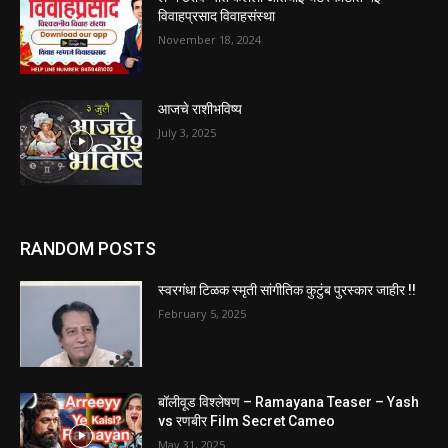
विवाहप्रसाद विवाहसंस्था
November 18, 2024
आजचे राशीभविष्य
July 3, 2025
RANDOM POSTS
स्वरगंधा टिळक स्मृती सांगीतिक कुटुंब पुरस्कार जाहीर !!
February 5, 2025
बॉलीवूड विश्लेषण – Ramayana Teaser – Yash
vs रणबीर Film Secret Cameo
May 31, 2025