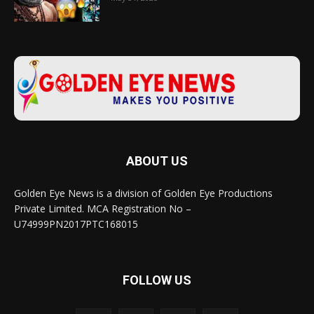
ABOUT US
Golden Eye News is a division of Golden Eye Productions
Private Limited. MCA Registration No –
U74999PN2017PTC168015
FOLLOW US