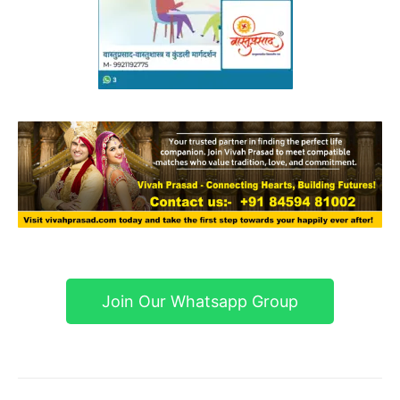
Join Our Whatsapp Group