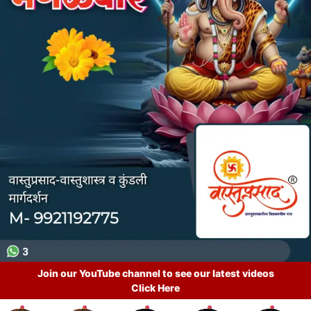
Join our YouTube channel to see our latest videos
Click Here