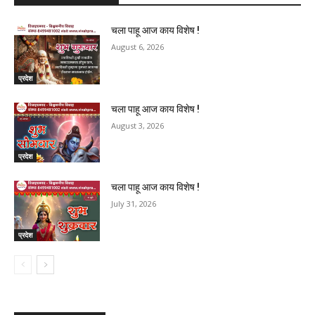
चला पाहू आज काय विशेष !
August 6, 2026
प्रदेश
चला पाहू आज काय विशेष !
August 3, 2026
प्रदेश
चला पाहू आज काय विशेष !
July 31, 2026
प्रदेश