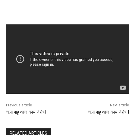
Previous article
Next article
चला पाहू आज काय विशेष!
चला पाहू आज काय विशेष !
RELATED ARTICLES