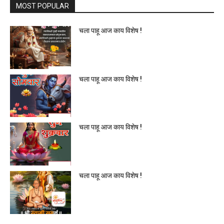
MOST POPULAR
चला पाहू आज काय विशेष !
चला पाहू आज काय विशेष !
चला पाहू आज काय विशेष !
चला पाहू आज काय विशेष !