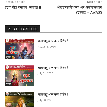
Previous article
Next article
हटके गीत रामायण : महायज्ञ !!
ॲडव्हायझसि वेल्फे अर असोससएशन
(ट्रस्ट) – AWASS
RELATED ARTICLES
चला पाहू आज काय विशेष !
August 3, 2026
प्रदेश
चला पाहू आज काय विशेष !
July 31, 2026
प्रदेश
चला पाहू आज काय विशेष !
July 30, 2026