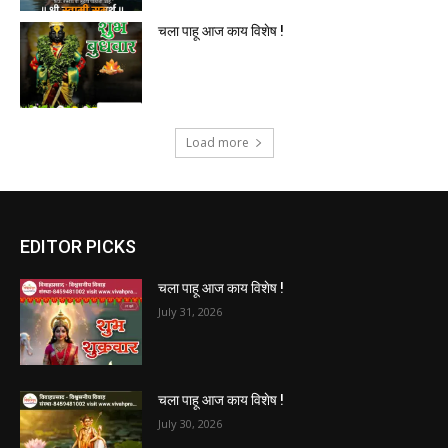
चला पाहू आज काय विशेष !
Load more
EDITOR PICKS
चला पाहू आज काय विशेष !
July 31, 2026
चला पाहू आज काय विशेष !
July 30, 2026