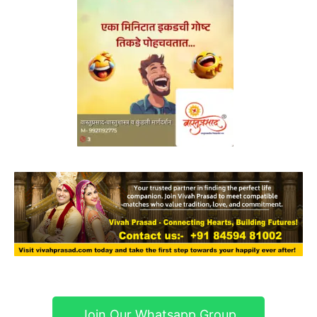
Join Our Whatsapp Group