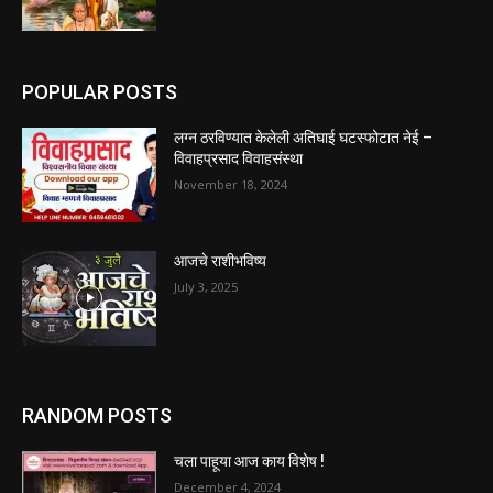
POPULAR POSTS
लग्न ठरविण्यात केलेली अतिघाई घटस्फोटात नेई –
विवाहप्रसाद विवाहसंस्था
November 18, 2024
आजचे राशीभविष्य
July 3, 2025
RANDOM POSTS
चला पाहूया आज काय विशेष !
December 4, 2024