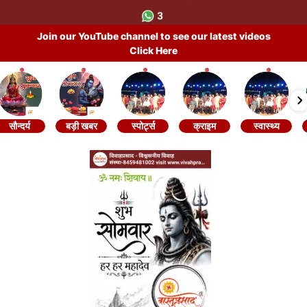
Join our YouTube channel to see our latest videos
Click Here
सौन्दर्य
बड़ी खबर
स्पोर्ट्स
क्राइम
स्वास्थ्य