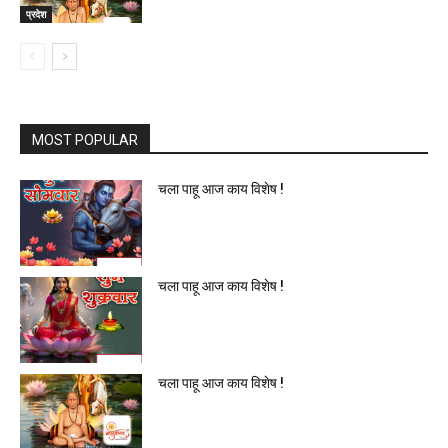
प्रदेश
MOST POPULAR
चला पाहू आज काय विशेष !
चला पाहू आज काय विशेष !
चला पाहू आज काय विशेष !