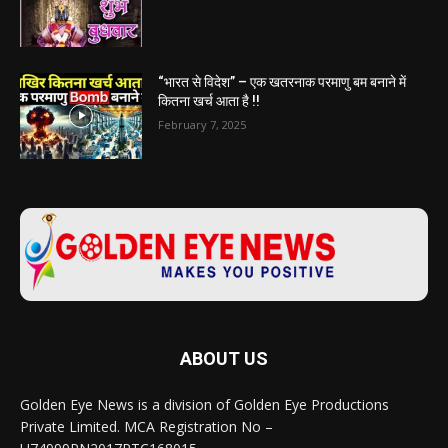
“भारत से विदेश” – एक खतरनाक परमाणु बम बनाने में
कितना खर्च आता है !!
February 7, 2025
ABOUT US
Golden Eye News is a division of Golden Eye Productions
Private Limited. MCA Registration No –