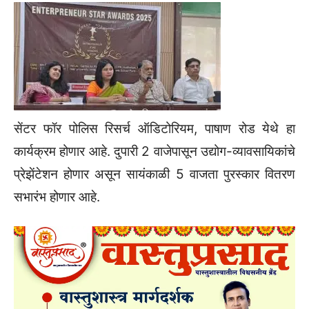
सेंटर फॉर पोलिस रिसर्च ऑडिटोरियम, पाषाण रोड येथे हा
कार्यक्रम होणार आहे. दुपारी 2 वाजेपासून उद्योग-व्यावसायिकांचे
प्रेझेंटेशन होणार असून सायंकाळी 5 वाजता पुरस्कार वितरण
सभारंभ होणार आहे.