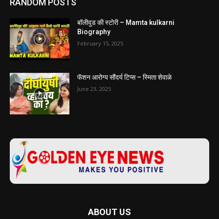
RANDOM POSTS
बॉलीवुड की स्टोरी – Mamta kulkarni
Biography
February 15, 2025
फॅशन आरोग्य सौंदर्य टिप्स – स्मिता शेवाळे
June 23, 2025
ABOUT US