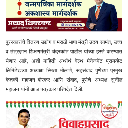
पुरस्कारांचे वितरण उद्योग व मराठी भाषा मंत्री उदय सामंत, उच्च
व तंत्रज्ञान शिक्षणमंत्री चंद्रकांत पाटील यांच्या हस्ते करण्यात
येणार आहे, अशी माहिती अर्थार्थ वेल्थ मॅनेजमेंट प्रायव्हेट
लिमिटेडच्या अध्यक्षा स्मिता भोलाणे, सहसंवाद पुणेच्या प्रमुख
केतकी महाजन-बोरकर आणि संवाद, पुणेचे अध्यक्ष सुनील
महाजन यांनी आज पत्रकार परिषदेत दिली.