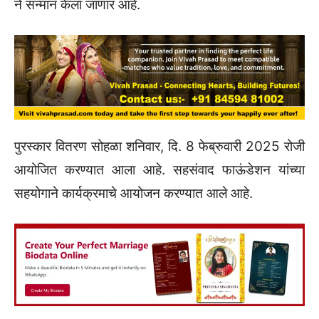
ने सन्मान केला जाणार आहे.
पुरस्कार वितरण सोहळा शनिवार, दि. 8 फेब्रुवारी 2025 रोजी
आयोजित करण्यात आला आहे. सहसंवाद फाऊंडेशन यांच्या
सहयोगाने कार्यक्रमाचे आयोजन करण्यात आले आहे.