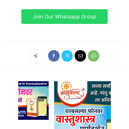
Join Our Whatsapp Group