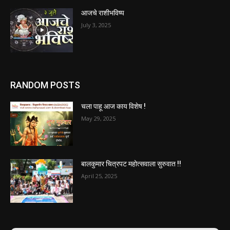
आजचे राशीभविष्य
July 3, 2025
RANDOM POSTS
चला पाहू आज काय विशेष !
May 29, 2025
बालकुमार चित्रपट महोत्सवाला सुरुवात !!
April 25, 2025