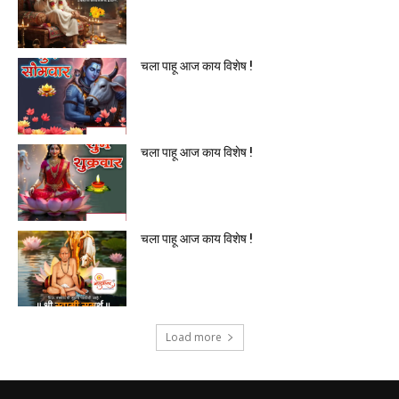
चला पाहू आज काय विशेष !
चला पाहू आज काय विशेष !
चला पाहू आज काय विशेष !
Load more