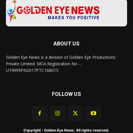
ABOUT US
Golden Eye News is a division of Golden Eye Productions
Private Limited. MCA Registration No –
U74999PN2017PTC168015
FOLLOW US
Copyright : Golden Eye News. All rights reserved.