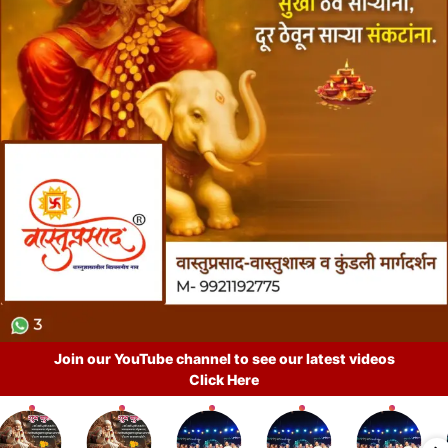
Join our YouTube channel to see our latest videos
Click Here