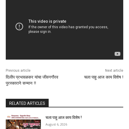
Previous article
Next article
दिलीप प्रभावळकर यांचा जीवनगौरव
चला पाहू आज काय विशेष !
पुरस्काराने सन्मान !!
RELATED ARTICLES
चला पाहू आज काय विशेष !
August 6, 2026