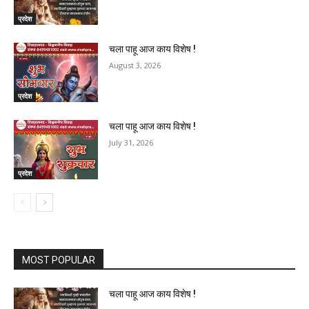
प्रदेश
चला पाहू आज काय विशेष !
August 3, 2026
प्रदेश
चला पाहू आज काय विशेष !
July 31, 2026
प्रदेश
MOST POPULAR
चला पाहू आज काय विशेष !