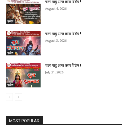
चला पाहू आज काय विशेष !
August 6, 2026
प्रदेश
चला पाहू आज काय विशेष !
August 3, 2026
प्रदेश
चला पाहू आज काय विशेष !
July 31, 2026
प्रदेश
MOST POPULAR