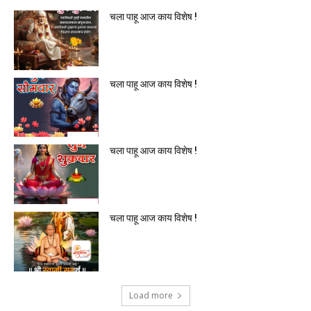
चला पाहू आज काय विशेष !
चला पाहू आज काय विशेष !
चला पाहू आज काय विशेष !
चला पाहू आज काय विशेष !
Load more