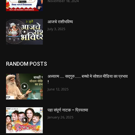
November 18, 2024
आजचे राशीभविष्य
July 3, 2025
RANDOM POSTS
अध्यात्म …. सद्गुरु…… बच्चो मे सोशल मीडिया का प्रभाव
!
June 12, 2025
पहा संपूर्ण नाटक – प्रियतमा
January 26, 2025