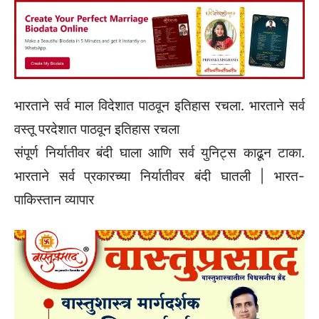
भारताने सर्व माल विदेशात पाठवून इतिहास रचला. भारताने सर्व
वस्तू परदेशात पाठवून इतिहास रचला
संपूर्ण निर्यातीवर बंदी घाला आणि सर्व युनिट्स काढून टाका.
भारताने सर्व प्रकारच्या निर्यातीवर बंदी घातली | भारत-
पाकिस्तान व्यापार