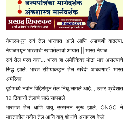
नेपाळमधून सर्व तेल भारतात आले आणि अडचणी वाढल्या.
नेपाळमधून भारताची खाद्यतेलाची आयात || भारत नेपाळ
सर्व तेल परत करा… भारत हा अमेरिकेवर मोठा भार असल्याचे
सिद्ध झाले. भारत रशियाकडून तेल खरेदी थांबवणार? भारत
अमेरिका
यूपीमध्ये नवीन विहिरीतून तेल निघू लागले आहे. , उत्तर प्रदेशात
12 ठिकाणी तेलाचे साठे सापडले
भारतात तेल आणि वायू उत्खनन सुरू झाले. ONGC ने
भारतातील नवीन तेल आणि वायू शोधांचे अनावरण केले