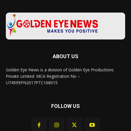
ABOUT US
Golden Eye News is a division of Golden Eye Productions
Private Limited. MCA Registration No –
U74999PN2017PTC168015
FOLLOW US