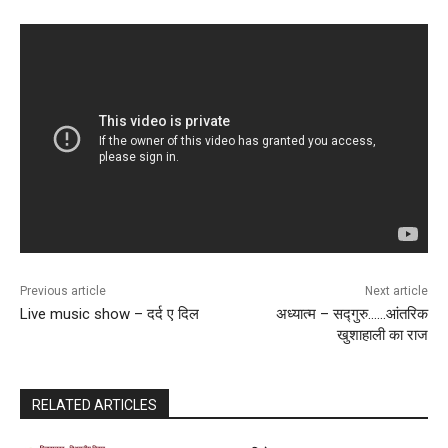
Previous article
Next article
Live music show – दर्द ए दिल
अध्यात्म – सद्गुरु……आंतरिक
खुशाहाली का राज
RELATED ARTICLES