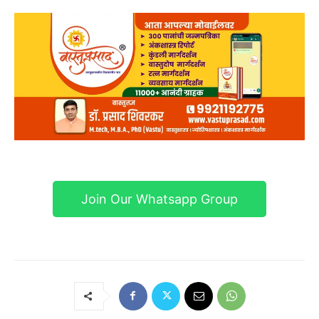
Join Our Whatsapp Group