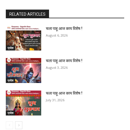
RELATED ARTICLES
चला पाहू आज काय विशेष !
August 6, 2026
प्रदेश
चला पाहू आज काय विशेष !
August 3, 2026
प्रदेश
चला पाहू आज काय विशेष !
July 31, 2026
प्रदेश