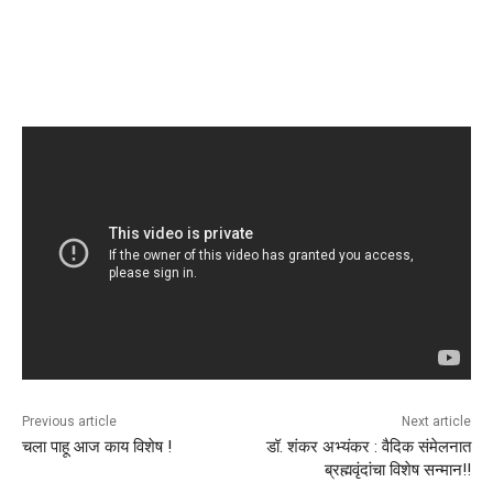
Previous article
Next article
चला पाहू आज काय विशेष !
डॉ. शंकर अभ्यंकर : वैदिक संमेलनात
ब्रह्मवृंदांचा विशेष सन्मान!!