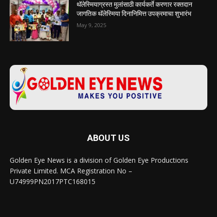
थॅलेस्मियाग्रस्त मुलांसाठी कार्यकर्ते करणार रक्तदान
जागतिक थॅलेस्मिया दिनानिमित्त उपक्रमाचा शुभारंभ
May 9, 2025
ABOUT US
Golden Eye News is a division of Golden Eye Productions
Private Limited. MCA Registration No –
U74999PN2017PTC168015