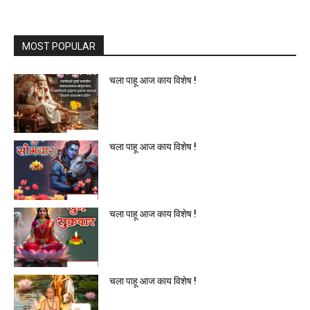
MOST POPULAR
चला पाहू आज काय विशेष !
चला पाहू आज काय विशेष !
चला पाहू आज काय विशेष !
चला पाहू आज काय विशेष !