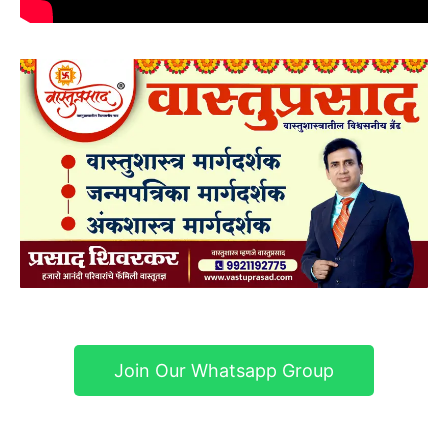
Join Our Whatsapp Group