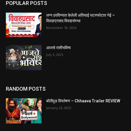
POPULAR POSTS
लग्न ठरविण्यात केलेली अतिघाई घटस्फोटात नेई –
विवाहप्रसाद विवाहसंस्था
November 18, 2024
आजचे राशीभविष्य
July 3, 2025
RANDOM POSTS
बॉलीवूड विश्लेषण – Chhaava Trailer REVIEW
January 25, 2025