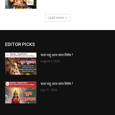
Load more
EDITOR PICKS
चला पाहू आज काय विशेष !
August 6, 2026
चला पाहू आज काय विशेष !
July 31, 2026