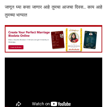
जाणून घ्या कसा जाणार आहे तुमचा आजचा दिवस.. काय आहे
तुमच्या भाग्यात