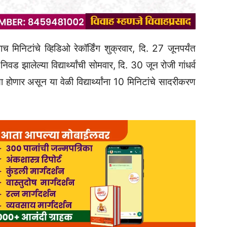
ाच मिनिटांचे व्हिडिओ रेकॉर्डिंग शुक्रवार, दि. 27 जूनपर्यंत
िवड झालेल्या विद्यार्थ्यांची सोमवार, दि. 30 जून रोजी गांधर्व
क्षा होणार असून या वेळी विद्यार्थ्यांना 10 मिनिटांचे सादरीकरण