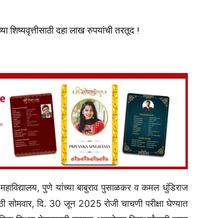
च्या शिष्यवृत्तीसाठी दहा लाख रुपयांची तरतूद !
 महाविद्यालय, पुणे यांच्या बाबुराव पुसाळकर व कमल धुंडिराज
ासाठी सोमवार, दि. 30 जून 2025 रोजी चाचणी परीक्षा घेण्यात