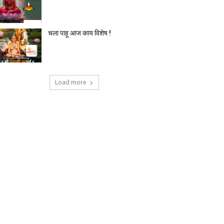
चला पाहू आज काय विशेष !
Load more