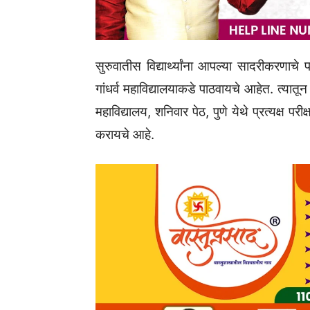
सुरुवातीस विद्यार्थ्यांना आपल्या सादरीकरणाचे प
गांधर्व महाविद्यालयाकडे पाठवायचे आहेत. त्यातून न
महाविद्यालय, शनिवार पेठ, पुणे येथे प्रत्यक्ष परी
करायचे आहे.