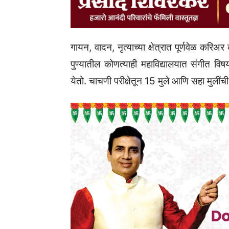
गायन, वादन, नृत्याच्या क्षेत्रात पूर्णवेळ करिअर 
पुण्यातील कोणत्याही महाविद्यालयात संगीत विषया
येतो. चाचणी परीक्षेतून 15 मुले आणि सहा मुलीं