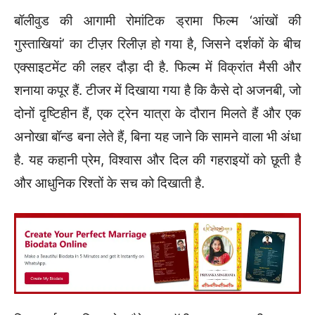
बॉलीवुड की आगामी रोमांटिक ड्रामा फिल्म ‘आंखों की
गुस्ताखियां’ का टीज़र रिलीज़ हो गया है, जिसने दर्शकों के बीच
एक्साइटमेंट की लहर दौड़ा दी है. फिल्म में विक्रांत मैसी और
शनाया कपूर हैं. टीजर में दिखाया गया है कि कैसे दो अजनबी, जो
दोनों दृष्टिहीन हैं, एक ट्रेन यात्रा के दौरान मिलते हैं और एक
अनोखा बॉन्ड बना लेते हैं, बिना यह जाने कि सामने वाला भी अंधा
है. यह कहानी प्रेम, विश्वास और दिल की गहराइयों को छूती है
और आधुनिक रिश्तों के सच को दिखाती है.