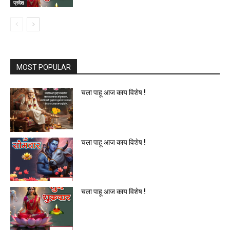
प्रदेश
MOST POPULAR
चला पाहू आज काय विशेष !
चला पाहू आज काय विशेष !
चला पाहू आज काय विशेष !