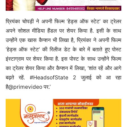
प्रियंका चोपड़ी ने अपनी फिल्म ‘हेड्स ऑफ स्टेट’ का ट्रेलर
अपने सोशल मीडिया हैंडल पर शेयर किया है. इसी के साथ
उन्होंने एक खास कैप्शन भी लिखा है, प्रियंका ने अपनी फिल्म
‘हेड्स ऑफ स्टेट’ की रिलीज डेट के बारे में बताते हुए पोस्ट
इंस्टाग्राम पर शेयर किया है. इस पोस्ट के साथ उन्होंने फिल्म
का ट्रेलर शेयर किया और कैप्शन में लिखा, ‘शांत रहें और आगे
बढ़ते रहें. #HeadsofState​ 2 जुलाई को आ रहा
है@primevideo पर.’