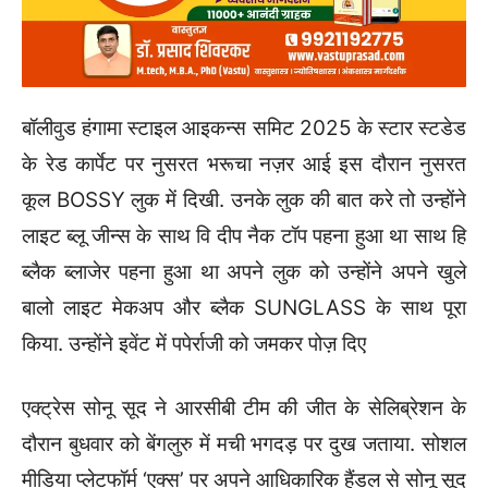
बॉलीवुड हंगामा स्टाइल आइकन्स समिट 2025 के स्टार स्टडेड
के रेड कार्पेट पर नुसरत भरूचा नज़र आई इस दौरान नुसरत
कूल BOSSY लुक में दिखी. उनके लुक की बात करे तो उन्होंने
लाइट ब्लू जीन्स के साथ वि दीप नैक टॉप पहना हुआ था साथ हि
ब्लैक ब्लाजेर पहना हुआ था अपने लुक को उन्होंने अपने खुले
बालो लाइट मेकअप और ब्लैक SUNGLASS के साथ पूरा
किया. उन्होंने इवेंट में पपेर्राजी को जमकर पोज़ दिए
एक्ट्रेस सोनू सूद ने आरसीबी टीम की जीत के सेलिब्रेशन के
दौरान बुधवार को बेंगलुरु में मची भगदड़ पर दुख जताया. सोशल
मीडिया प्लेटफॉर्म ‘एक्स’ पर अपने आधिकारिक हैंडल से सोनू सूद