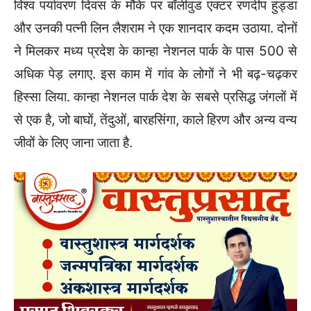
विश्व पर्यावरण दिवस के मौके पर बॉलीवुड एक्टर रणदीप हुड्डा
और उनकी पत्नी लिन लैशराम ने एक शानदार कदम उठाया. दोनों
ने मिलकर मध्य प्रदेश के कान्हा नेशनल पार्क के पास 500 से
अधिक पेड़ लगाए. इस काम में गांव के लोगों ने भी बढ़-चढ़कर
हिस्सा लिया. कान्हा नेशनल पार्क देश के सबसे प्रसिद्ध जंगलों में
से एक है, जो बाघों, तेंदुओं, बारहसिंगा, काले हिरण और अन्य वन्य
जीवों के लिए जाना जाता है.