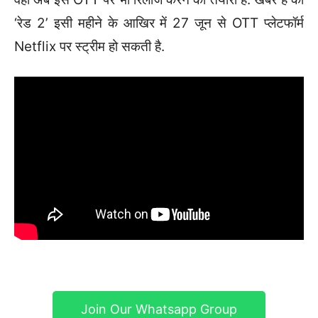
‘रेड 2’ इसी महीने के आख‍िर में 27 जून से OTT प्‍लेटफॉर्म
Netflix पर स्ट्रीम हो सकती है.
Join Our Whatsapp Group