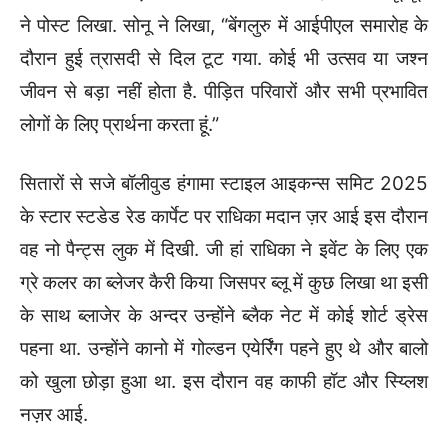
ने पोस्ट लिखा. सोनू ने लिखा, “बेंगलुरु में आईपीएल समारोह के
दौरान हुई त्रासदी से दिल टूट गया. कोई भी उत्सव या जश्न
जीवन से बड़ा नहीं होता है. पीड़ित परिवारों और सभी प्रभावित
लोगों के लिए प्रार्थना करता हूं.”
सितारों से सजे बॉलीवुड हंगामा स्टाइल आइकन्स समिट 2025
के स्टार स्टडेड रेड कार्पेट पर राधिका मदान ज़र आई इस दौरान
वह नो पैन्ट्स लुक में दिखी. जी हां राधिका ने इवेंट के लिए एक
ग्रे कलर का ब्लेजर कैरी किया जिसपर ब्लू में कुछ लिखा था इसी
के साथ ब्लाजेर के अन्दर उन्होंने ब्लैक नेट में कोई शोर्ट ड्रेस
पहना था. उन्होंने कानो में गोल्डन एयेर्रिंग पहने हुए थे और बालो
को खुला छोड़ा हुआ था. इस दौरान वह काफी हॉट और स्य्लिश
नज़र आई.