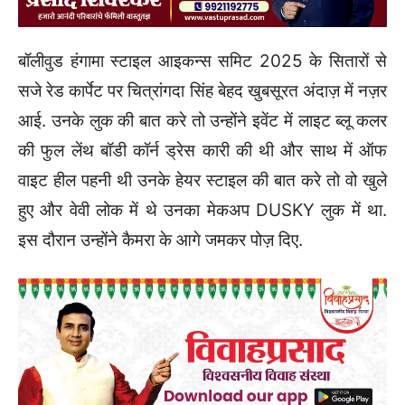
बॉलीवुड हंगामा स्टाइल आइकन्स समिट 2025 के सितारों से
सजे रेड कार्पेट पर चित्रांगदा सिंह बेहद खुबसूरत अंदाज़ में नज़र
आई. उनके लुक की बात करे तो उन्होंने इवेंट में लाइट ब्लू कलर
की फुल लेंथ बॉडी कॉर्न ड्रेस कारी की थी और साथ में ऑफ
वाइट हील पहनी थी उनके हेयर स्टाइल की बात करे तो वो खुले
हुए और वेवी लोक में थे उनका मेकअप DUSKY लुक में था.
इस दौरान उन्होंने कैमरा के आगे जमकर पोज़ दिए.