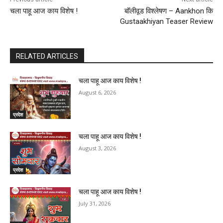
चला पाहू आज काय विशेष !
बॉलीवूड विश्लेषण – Aankhon कि
Gustaakhiyan Teaser Review
RELATED ARTICLES
चला पाहू आज काय विशेष !
August 6, 2026
प्रदेश
चला पाहू आज काय विशेष !
August 3, 2026
प्रदेश
चला पाहू आज काय विशेष !
July 31, 2026