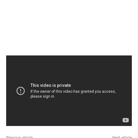
Previous article
Next article