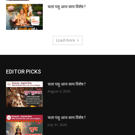
चला पाहू आज काय विशेष !
Load more
EDITOR PICKS
चला पाहू आज काय विशेष !
August 6, 2026
चला पाहू आज काय विशेष !
July 31, 2026