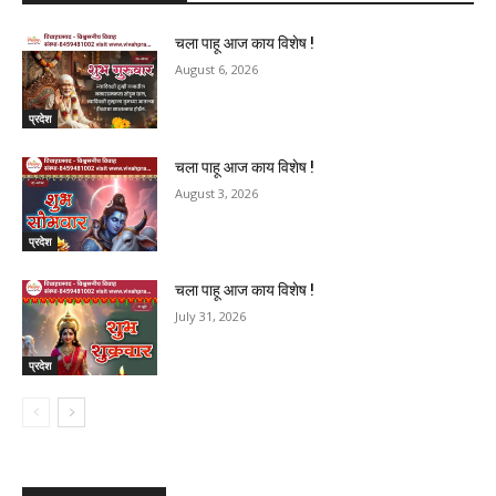
चला पाहू आज काय विशेष !
August 6, 2026
प्रदेश
चला पाहू आज काय विशेष !
August 3, 2026
प्रदेश
चला पाहू आज काय विशेष !
July 31, 2026
प्रदेश