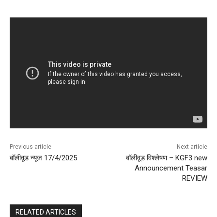
Previous article
Next article
बॉलीवूड न्यूज 17/4/2025
बॉलीवूड विश्लेषण – KGF3 new
Announcement Teasar
REVIEW
RELATED ARTICLES