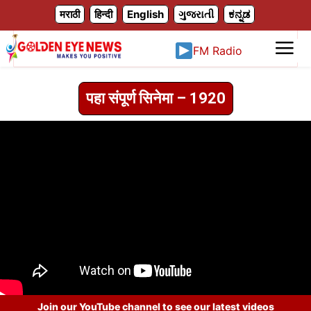
X
मराठी
हिन्दी
English
ગુજરાતી
ಕನ್ನಡ
FM Radio
पहा संपूर्ण सिनेमा – 1920
Join our YouTube channel to see our latest videos