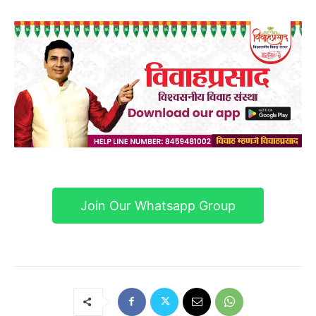
Join Our Whatsapp Group