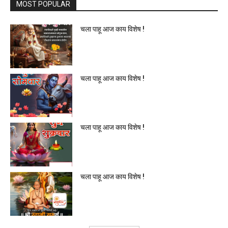
MOST POPULAR
चला पाहू आज काय विशेष !
चला पाहू आज काय विशेष !
चला पाहू आज काय विशेष !
चला पाहू आज काय विशेष !