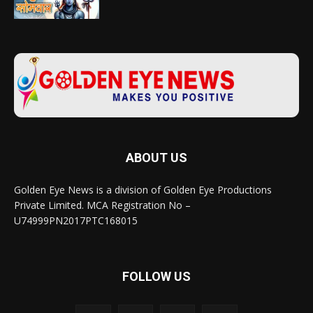
ABOUT US
Golden Eye News is a division of Golden Eye Productions
Private Limited. MCA Registration No –
U74999PN2017PTC168015
FOLLOW US