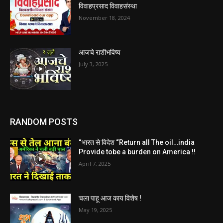
विवाहप्रसाद विवाहसंस्था
November 18, 2024
आजचे राशीभविष्य
July 3, 2025
RANDOM POSTS
“भारत से विदेश “Return all The oil…india
Provide tobe a burden on America !!
April 7, 2025
चला पाहू आज काय विशेष !
May 19, 2025