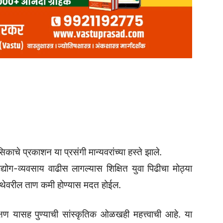
काचे प्रकाशन या प्रसंगी मान्यवरांच्या हस्ते झाले.
उद्योग-व्यवसाय वाढीस लागल्यास शिक्षित युवा पिढीचा मोठ्या
थेवरील ताण कमी होण्यास मदत होईल.
्षण यासह पुण्याची सांस्कृतिक ओळखही महत्त्वाची आहे. या