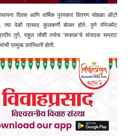
स्थापना दिवस आणि वार्षिक पुरस्कार वितरण सोहळा ऑटो
्या वेळी प्रसाद कुलकर्णी बोलत होते. पुणे मॅनेजमेंट
्रदीप तुपे, राहुल जोशी तसेच ‌‘सकाळ‌’चे संपादक सम्राट
ंची प्रमुख उपस्थिती होती.