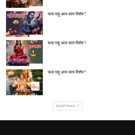
चला पाहू आज काय विशेष !
चला पाहू आज काय विशेष !
चला पाहू आज काय विशेष !
Load more