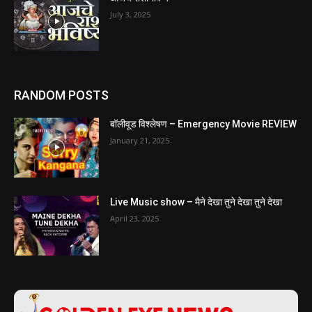
July 3, 2025
RANDOM POSTS
बॉलीवूड विश्लेषण – Emergency Movie REVIEW
January 21, 2025
Live Music show – मैने देखा तुने देखा तुने देखा
April 23, 2025