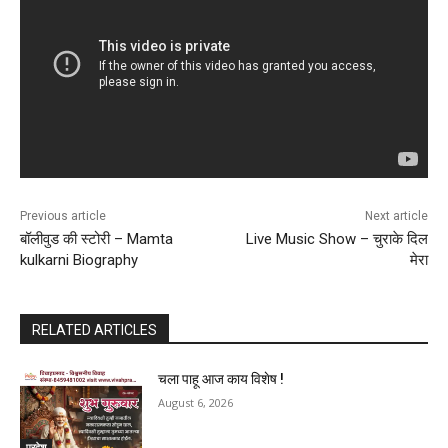
Previous article
Next article
बॉलीवुड की स्टोरी – Mamta
Live Music Show – चुराके दिल
kulkarni Biography
मेरा
RELATED ARTICLES
चला पाहू आज काय विशेष !
August 6, 2026
प्रदेश