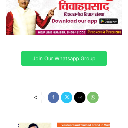
Join Our Whatsapp Group