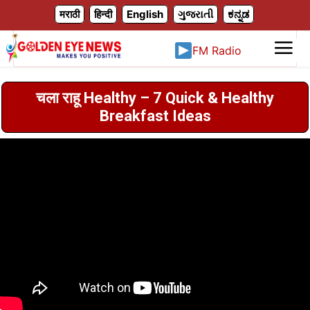
X
मराठी
हिन्दी
English
ગુજરાતી
ಕನ್ನಡ
FM Radio
चला राहू Healthy – 7 Quick & Healthy
Breakfast Ideas