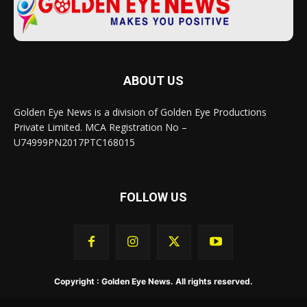
ABOUT US
Golden Eye News is a division of Golden Eye Productions
Private Limited. MCA Registration No –
U74999PN2017PTC168015
FOLLOW US
Copyright : Golden Eye News. All rights reserved.