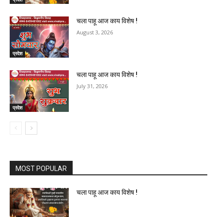
चला पाहू आज काय विशेष !
August 3, 2026
प्रदेश
चला पाहू आज काय विशेष !
July 31, 2026
प्रदेश
MOST POPULAR
चला पाहू आज काय विशेष !