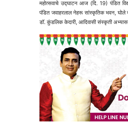
महोत्सवाचे उद्घाटन आज (दि. 19) पंडित विद्यास
पंडित जवाहरलाल नेहरू सांस्कृतिक भवन, घोले र
डॉ. कुंडलिक केदारी, आदिवासी संस्कृती अभ्यास