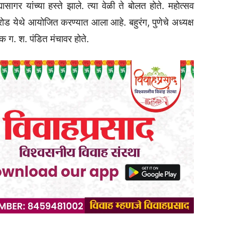
ागर यांच्या हस्ते झाले. त्या वेळी ते बोलत होते. महोत्सव
ोड येथे आयोजित करण्यात आला आहे. बहुरंग, पुणेचे अध्यक्ष
क ग. श. पंडित मंचावर होते.