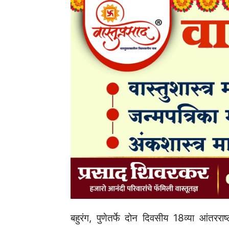
बहुरंग, पुणेतर्फे दोन दिवसीय 18व्या आंतर