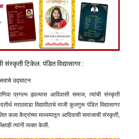
 संस्कृती टिकेल. पंडित विद्यासागर :
्सवाचे उद्घाटन
ाणिवा प्रगल्भ झाल्यास आदिवासी समाज, त्यांची संस्कृती
ीर्थ मराठवाडा विद्यापीठाचे माजी कुलगुरू पंडित विद्यासागर
 ललित कला केंद्रांच्या माध्यमातून आदिवासी समाजाची संस्कृती,
्षाही त्यांनी व्यक्त केली.