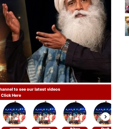
annel to see our latest videos
Click Here