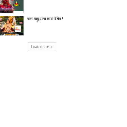
चला पाहू आज काय विशेष !
Load more