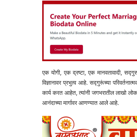
एक योगी, एक द्रष्टा, एक मानवतावादी, सद्गुर
विज्ञानावर प्रभुत्व आहे. सद्गुरूंच्या परिवर्त
कार्य करत आहेत, त्यांनी जगभरातील लाखो लोक
आनंदाच्या मार्गावर आणण्यात आले आहे.