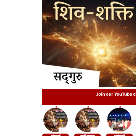
Join our YouTube ch