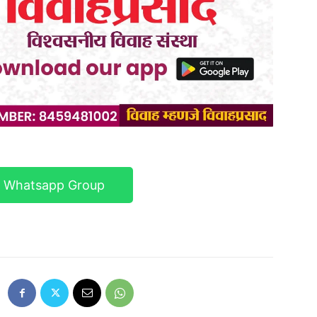
r Whatsapp Group