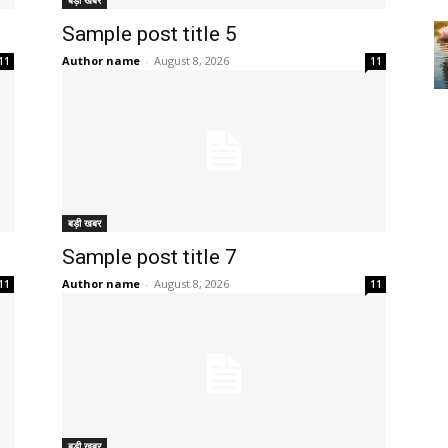
बड़ी खबर
Sample post title 5
Author name
-
August 8, 2026
11
11
बड़ी खबर
Sample post title 7
Author name
-
August 8, 2026
11
11
बड़ी खबर