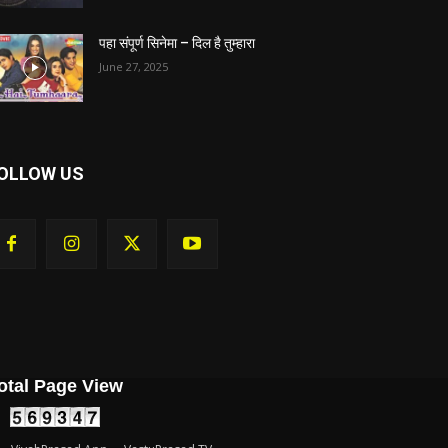
पहा संपूर्ण सिनेमा – दिल है तुम्हारा
June 27, 2025
OLLOW US
otal Page View