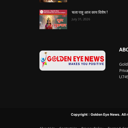
चला पाहू आज काय विशेष !
July 31, 2026
AB
Gold
Priv
U74
Copyright : Golden Eye News. All 