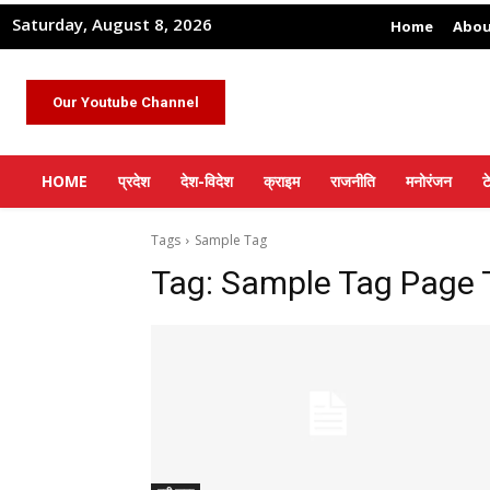
Saturday, August 8, 2026
Home
Abou
Our Youtube Channel
HOME
प्रदेश
देश-विदेश
क्राइम
राजनीति
मनोरंजन
ट
Tags
Sample Tag
Tag:
Sample Tag Page T