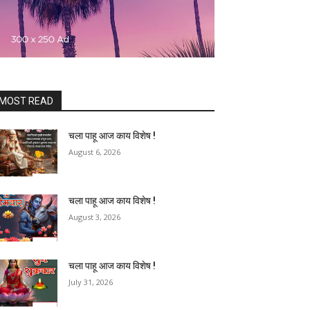
MOST READ
चला पाहू आज काय विशेष !
August 6, 2026
चला पाहू आज काय विशेष !
August 3, 2026
चला पाहू आज काय विशेष !
July 31, 2026