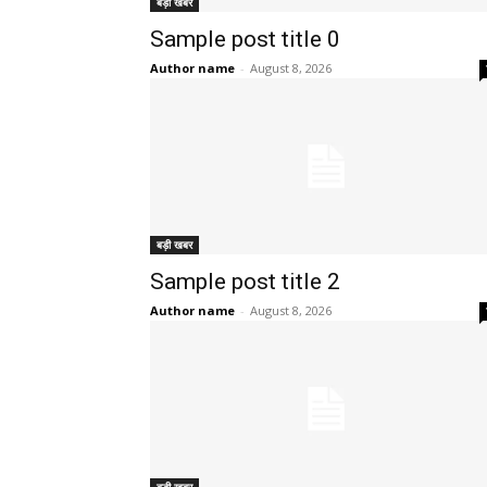
बड़ी खबर
Sample post title 0
Author name
-
August 8, 2026
बड़ी खबर
Sample post title 2
Author name
-
August 8, 2026