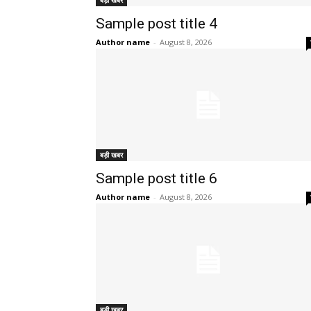
बड़ी खबर
Sample post title 4
Author name
-
August 8, 2026
बड़ी खबर
Sample post title 6
Author name
-
August 8, 2026
बड़ी खबर