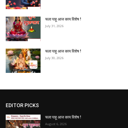
चला पाहू आज काय विशेष !
July 31, 2026
चला पाहू आज काय विशेष !
July 30, 2026
EDITOR PICKS
चला पाहू आज काय विशेष !
August 6, 2026