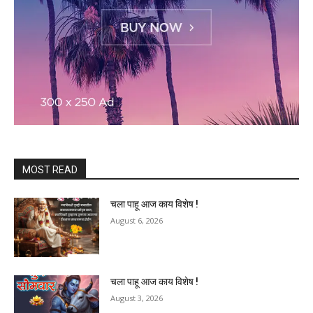
MOST READ
चला पाहू आज काय विशेष !
August 6, 2026
चला पाहू आज काय विशेष !
August 3, 2026