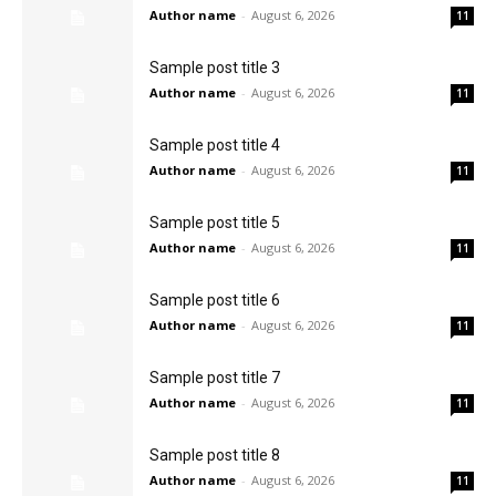
Sample post title 3
Author name
-
August 6, 2026
11
Sample post title 4
Author name
-
August 6, 2026
11
Sample post title 5
Author name
-
August 6, 2026
11
Sample post title 6
Author name
-
August 6, 2026
11
Sample post title 7
Author name
-
August 6, 2026
11
Sample post title 8
Author name
-
August 6, 2026
11
Sample post title 9