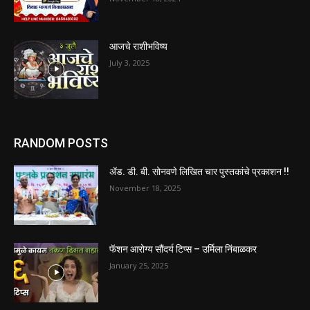
आजचे राशीभविष्य
July 3, 2025
RANDOM POSTS
ॲड. डी. बी. सोनवणे लिखित चार पुस्तकांचे प्रकाशन !!
November 18, 2025
फॅशन आरोग्य सौंदर्य टिप्स – उर्मिला निंबाळकर
January 25, 2025