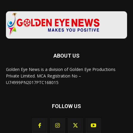
ABOUT US
Golden Eye News is a division of Golden Eye Productions
Private Limited. MCA Registration No –
U74999PN2017PTC168015
FOLLOW US