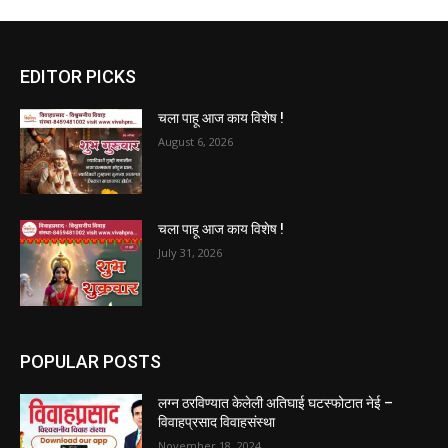
EDITOR PICKS
चला पाहू आज काय विशेष !
August 6, 2026
चला पाहू आज काय विशेष !
July 31, 2026
POPULAR POSTS
लग्न ठरविण्यात केलेली अतिघाई घटस्फोटात नेई –
विवाहप्रसाद विवाहसंस्था
November 18, 2024