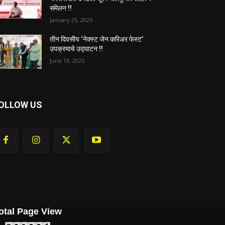
संमेलन !!
January 25, 2025
तीन दिवसीय ‌‘नेक्स्ट जेन करिअर फेस्ट‌’
उपक्रमाचे उद्घाटन !!
June 13, 2025
OLLOW US
otal Page View