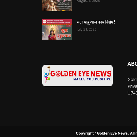
August 6, 2026
चला पाहू आज काय विशेष !
July 31, 2026
AB
Gold
Priv
U74
Copyright : Golden Eye News. All 