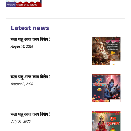
क्राइम
Latest news
चला पाहू आज काय विशेष !
August 6, 2026
चला पाहू आज काय विशेष !
August 3, 2026
चला पाहू आज काय विशेष !
July 31, 2026