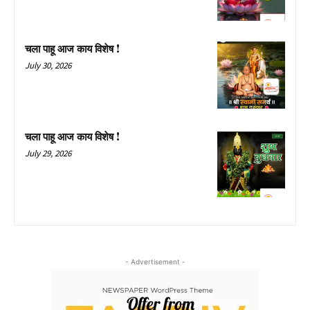
चला पाहू आज काय विशेष !
July 30, 2026
चला पाहू आज काय विशेष !
July 29, 2026
- Advertisement -