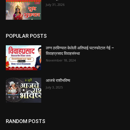
July 31, 2026
POPULAR POSTS
लग्न ठरविण्यात केलेली अतिघाई घटस्फोटात नेई –
विवाहप्रसाद विवाहसंस्था
November 18, 2024
आजचे राशीभविष्य
July 3, 2025
RANDOM POSTS