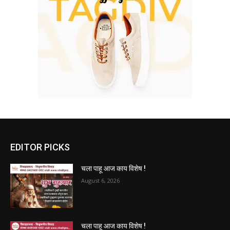
EDITOR PICKS
चला पाहू आज काय विशेष !
August 6, 2026
चला पाहू आज काय विशेष !