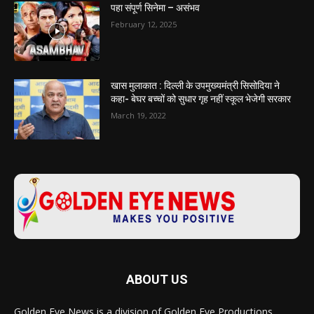
पहा संपूर्ण सिनेमा – असंभव
February 12, 2025
खास मुलाकात : दिल्ली के उपमुख्यमंत्री सिसोदिया ने
कहा- बेघर बच्चों को सुधार गृह नहीं स्कूल भेजेगी सरकार
March 19, 2022
ABOUT US
Golden Eye News is a division of Golden Eye Productions