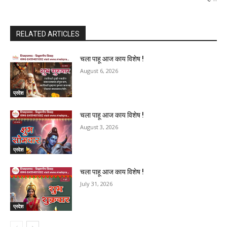
RELATED ARTICLES
चला पाहू आज काय विशेष !
August 6, 2026
प्रदेश
चला पाहू आज काय विशेष !
August 3, 2026
प्रदेश
चला पाहू आज काय विशेष !
July 31, 2026
प्रदेश