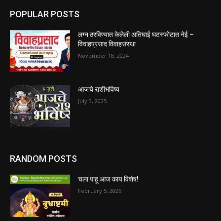
POPULAR POSTS
लग्न ठरविण्यात केलेली अतिघाई घटस्फोटात नेई –
विवाहप्रसाद विवाहसंस्था
November 18, 2024
आजचे राशीभविष्य
July 3, 2025
RANDOM POSTS
चला पाहू आज काय विशेष!
February 5, 2025