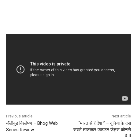
Previous article
Next article
बॉलीवुड विश्लेषण – Bhog Web
“भारत से विदेश ” – दुनिया के दस
Series Review
सबसे ताकतवर फायटर जेट्स कोनसे
है !!