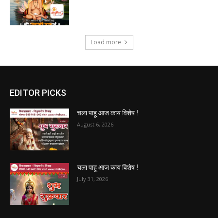
Load more
EDITOR PICKS
चला पाहू आज काय विशेष !
August 6, 2026
चला पाहू आज काय विशेष !
July 31, 2026