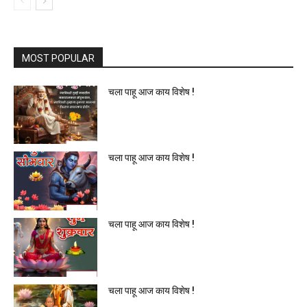
MOST POPULAR
चला पाहू आज काय विशेष !
चला पाहू आज काय विशेष !
चला पाहू आज काय विशेष !
चला पाहू आज काय विशेष !