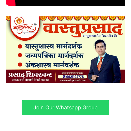
Join Our Whatsapp Group