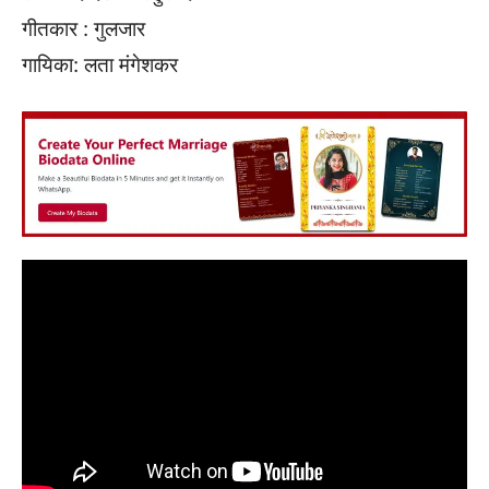
गीतकार : गुलजार
गायिका: लता मंगेशकर