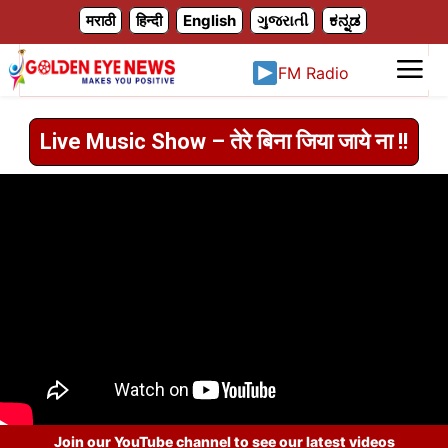
X
मराठी
हिन्दी
English
ગુજરાતી
ಕನ್ನಡ
FM Radio
Live Music Show – तेरे बिना जिया जाये ना !!
Join our YouTube channel to see our latest videos