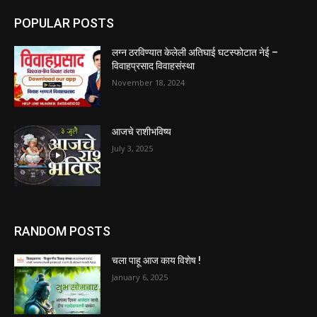
POPULAR POSTS
लग्न ठरविण्यात केलेली अतिघाई घटस्फोटात नेई –
विवाहप्रसाद विवाहसंस्था
November 18, 2024
आजचे राशीभविष्य
July 3, 2025
RANDOM POSTS
चला पाहू आज काय विशेष !
January 6, 2025