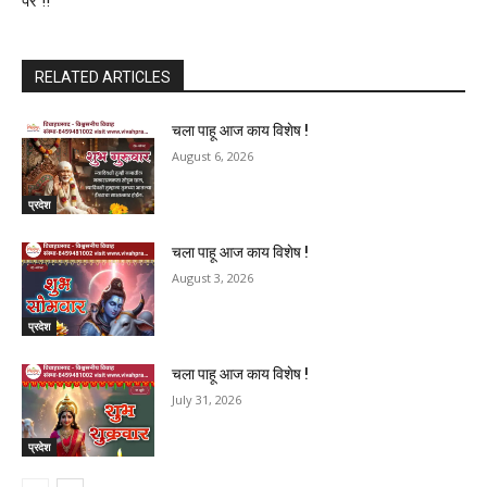
पर !!
RELATED ARTICLES
चला पाहू आज काय विशेष !
August 6, 2026
प्रदेश
चला पाहू आज काय विशेष !
August 3, 2026
प्रदेश
चला पाहू आज काय विशेष !
July 31, 2026
प्रदेश