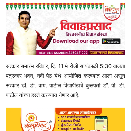
सत्कार समारंभ रविवार, दि. 11 मे रोजी सायंकाळी 5:30 वाजता
पत्रकार भवन, नवी पेठ येथे आयोजित करण्यात आला असून
सत्कार डॉ. डी. वाय. पाटील विद्यापीठाचे कुलपती डॉ. पी. डी.
पाटील यांच्या हस्ते करण्यात येणार आहे.