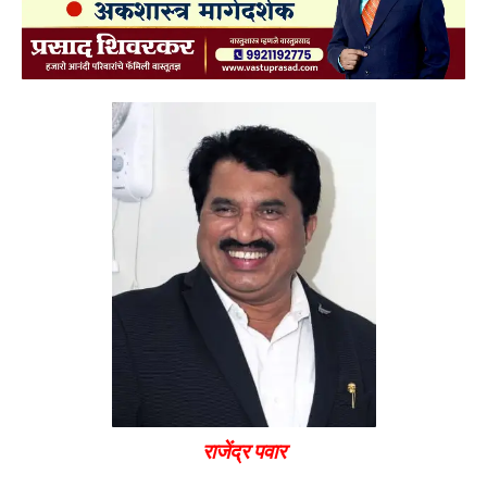
राजेंद्र पवार