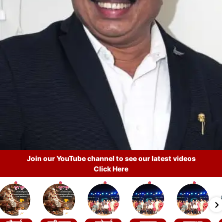
Join our YouTube channel to see our latest videos
Click Here