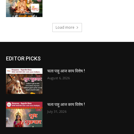
Load more
EDITOR PICKS
चला पाहू आज काय विशेष !
August 6, 2026
चला पाहू आज काय विशेष !
July 31, 2026