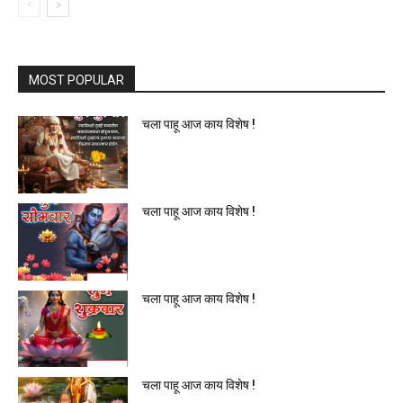
MOST POPULAR
चला पाहू आज काय विशेष !
चला पाहू आज काय विशेष !
चला पाहू आज काय विशेष !
चला पाहू आज काय विशेष !