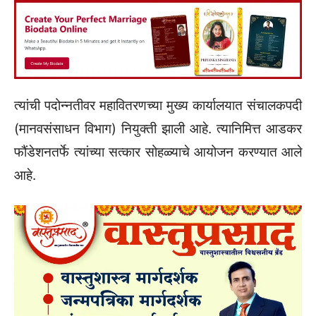
त्यांची पदोन्नतीवर महावितरणच्या मुख्य कार्यालयात संचालकपदी
(मानवसंसाधन विभाग) नियुक्ती झाली आहे. त्यानिमित्त आडकर
फौंडेशनतर्फे त्यांच्या सत्कार सोहळ्याचे आयोजन करण्यात आले
आहे.