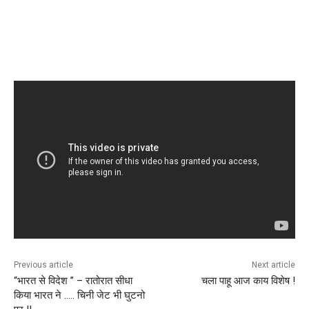
Previous article
Next article
“भारत से विदेश ” – रातोरात सीधा
चला पाहू आज काय विशेष !
किया भारत ने ….. चिनी जेट भी घुटनो