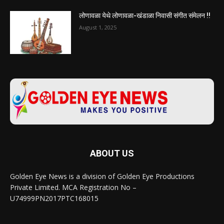
लोणावळा येथे लोणावळा-खंडाळा निवासी संगीत संमेलन !!
August 1, 2025
ABOUT US
Golden Eye News is a division of Golden Eye Productions
Private Limited. MCA Registration No –
U74999PN2017PTC168015