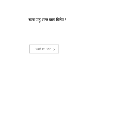
चला पाहू आज काय विशेष !
Load more