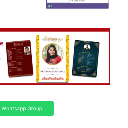
r Whatsapp Group