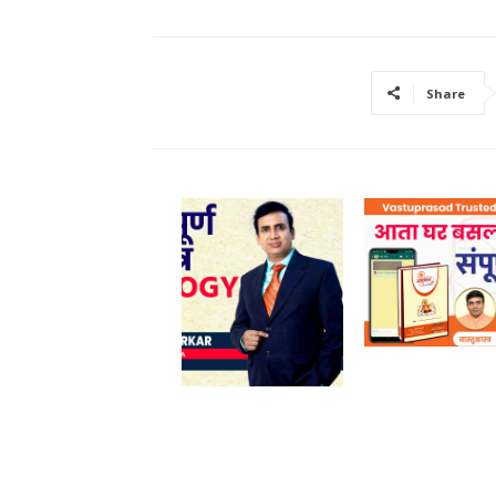
Share