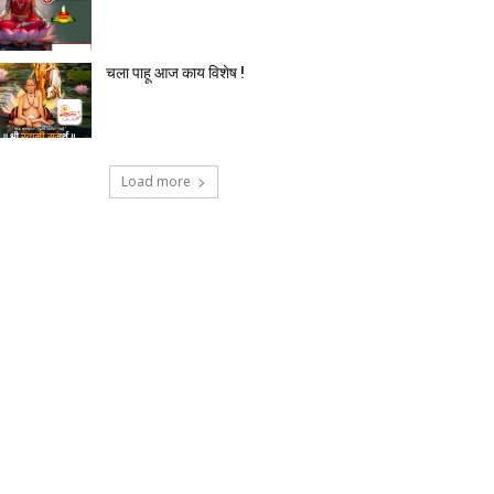
चला पाहू आज काय विशेष !
Load more