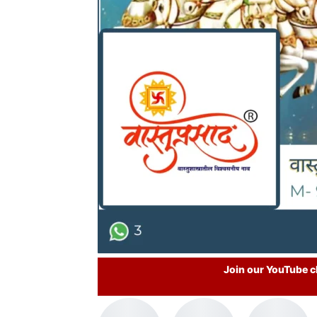
Join our YouTube ch