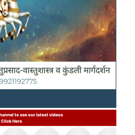
annel to see our latest videos
Click Here