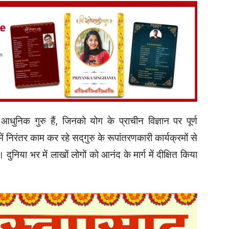
 आधुनिक गुरु हैं, जिनको योग के प्राचीन विज्ञान पर पूर्ण
 निरंतर काम कर रहे सद्‌गुरु के रूपांतरणकारी कार्यक्रमों से
दुनिया भर में लाखों लोगों को आनंद के मार्ग में दीक्षित किया