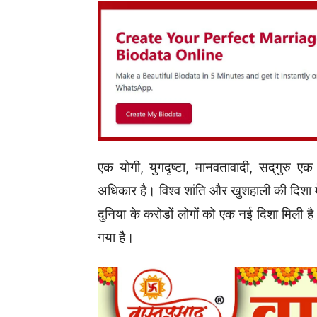
एक योगी, युगदृष्टा, मानवतावादी, सद्‌गुरु एक
अधिकार है। विश्व शांति और खुशहाली की दिशा में
दुनिया के करोडों लोगों को एक नई दिशा मिली है। 
गया है।