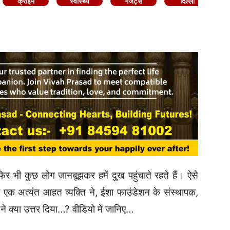
क्राइम
स्वास्थ्य
गैजेट्स
दिल्ली
, फिर भी कुछ लोग जानबूझकर हमें दुख पहुंचाते रहते हैं। ऐसे
ो एक अत्यंत आहत व्यक्ति ने, ईशा फाउंडेशन के संस्थापक,
 ने क्या उत्तर दिया…? वीडियो में जानिए…