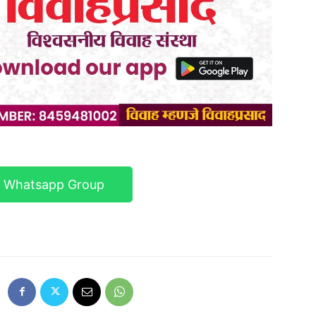
r Whatsapp Group