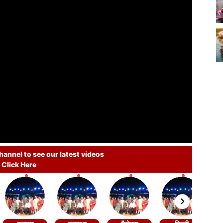
annel to see our latest videos
Click Here