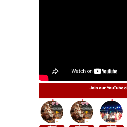
Join our YouTube ch