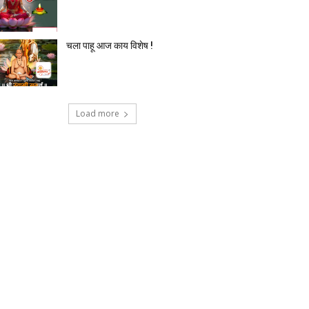
चला पाहू आज काय विशेष !
Load more