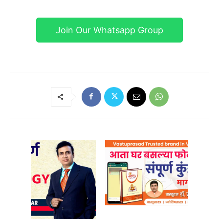
Join Our Whatsapp Group