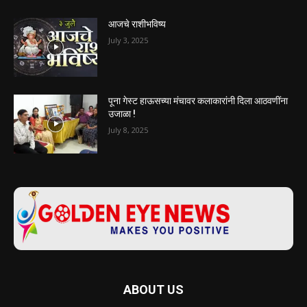
आजचे राशीभविष्य
July 3, 2025
पूना गेस्ट हाऊसच्या मंचावर कलाकारांनी दिला आठवणींना
उजाळा !
July 8, 2025
ABOUT US