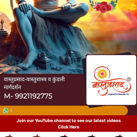
Join our YouTube channel to see our latest videos
Click Here