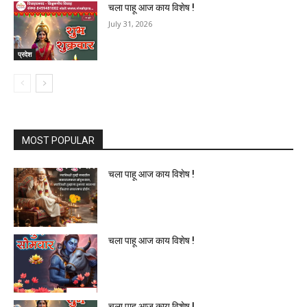
चला पाहू आज काय विशेष !
July 31, 2026
प्रदेश
MOST POPULAR
चला पाहू आज काय विशेष !
चला पाहू आज काय विशेष !
चला पाहू आज काय विशेष !