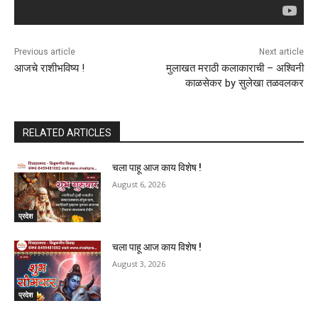
Previous article
Next article
आजचे राशीभविष्य !
मुलाखत मराठी कलाकाराची – अश्विनी
काळसेकर by सुलेखा तळवलकर
RELATED ARTICLES
चला पाहू आज काय विशेष !
August 6, 2026
प्रदेश
चला पाहू आज काय विशेष !
August 3, 2026
प्रदेश