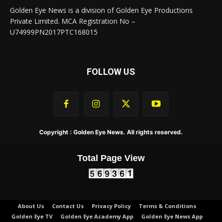
Golden Eye News is a division of Golden Eye Productions
Private Limited. MCA Registration No –
U74999PN2017PTC168015
FOLLOW US
Copyright : Golden Eye News. All rights reserved.
Total Page View
About Us
Contact Us
Privacy Policy
Terms & Conditions
Golden Eye TV
Golden Eye Academy App
Golden Eye News App