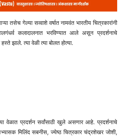
णाऱ्या तसेच गेल्या सव्वाशे वर्षात नामवंत भारतीय चित्रकारांनी
शन बालगंधर्व कलादालनात भरविण्यात आले असून प्रदर्शनाचे
ते झाले. त्या वेळी त्या बोलत होत्या.
ा वेळात प्रदर्शन सर्वांसाठी खुले असणार आहे. प्रदर्शनाचे
भ्यासक मिलिंद सबनीस, ज्येष्ठ चित्रकार चंद्रशेखर जोशी,