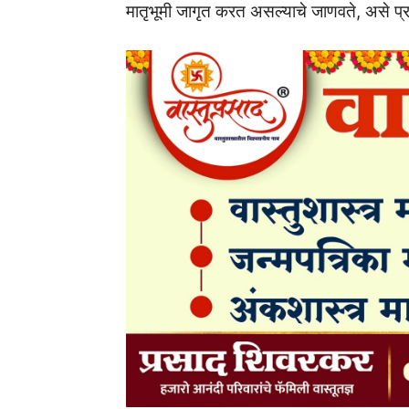
मातृभूमी जागृत करत असल्याचे जाणवते, असे प्रत