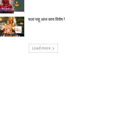
चला पाहू आज काय विशेष !
Load more