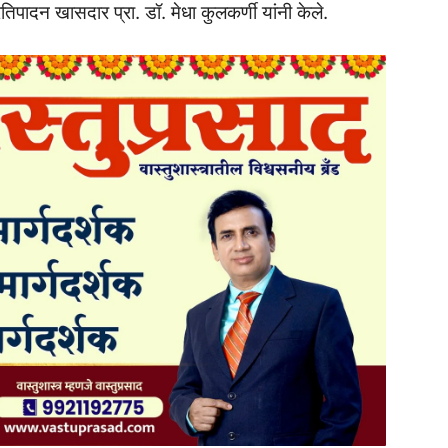
िपादन खासदार प्रा. डॉ. मेधा कुलकर्णी यांनी केले.