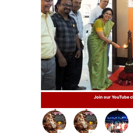
Join our YouTube ch