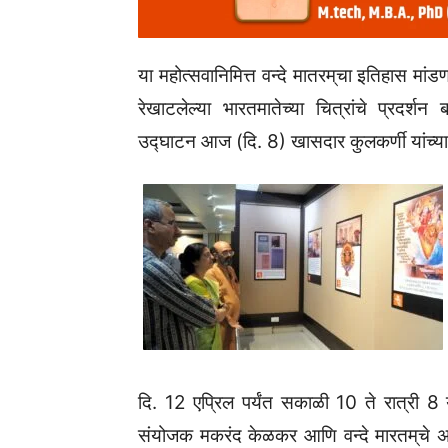
या महोत्सवानिमित्त वन्दे मातरम्‌‍चा इतिहास मांड
रेखाटलेल्या भारतमातेच्या चित्रांचे प्रदर्
उद्घाटन आज (दि. 8) खासदार कुलकर्णी यांच्या हस्
दि. 12 एप्रिल पर्यंत सकाळी 10 ते रात्री 8 य
संयोजक मकरंद केळकर आणि वन्दे मारतम्‌‍चे अ