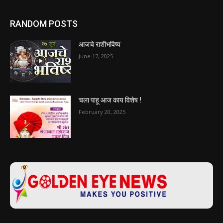
RANDOM POSTS
आजचे राशीभविष्य
June 17, 2025
चला पाहू आज काय विशेष !
February 20, 2025