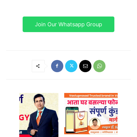
Join Our Whatsapp Group