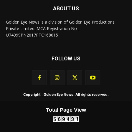
ABOUT US
Golden Eye News is a division of Golden Eye Productions
Private Limited. MCA Registration No –
U74999PN2017PTC168015
FOLLOW US
Copyright : Golden Eye News. All rights reserved.
Total Page View