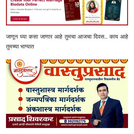
जाणून घ्या कसा जाणार आहे तुमचा आजचा दिवस.. काय आहे
तुमच्या भाग्यात