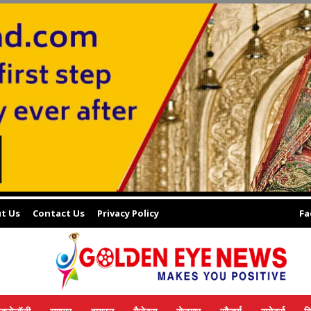
t Us
Contact Us
Privacy Policy
Fa