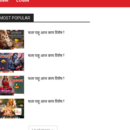
्हिडिओ
LOGIN
MOST POPULAR
चला पाहू आज काय विशेष !
चला पाहू आज काय विशेष !
चला पाहू आज काय विशेष !
चला पाहू आज काय विशेष !
Load more