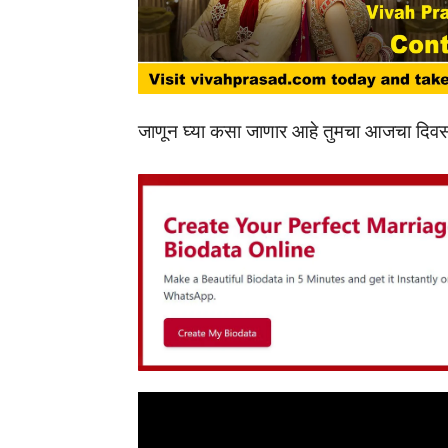
जाणून घ्या कसा जाणार आहे तुमचा आजचा दिवस.