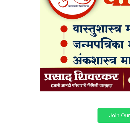
Join Ou