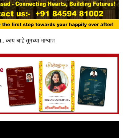
. काय आहे तुमच्या भाग्यात