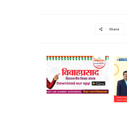
Share