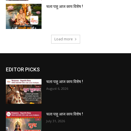
चला पाहू आज काय विशेष !
Load more
EDITOR PICKS
चला पाहू आज काय विशेष !
August 6, 2026
चला पाहू आज काय विशेष !
July 31, 2026