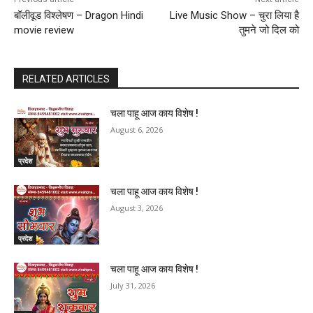
बॉलीवूड विश्लेषण – Dragon Hindi
Live Music Show – चुरा लिया है
movie review
तुमने जो दिल को
RELATED ARTICLES
चला पाहू आज काय विशेष !
August 6, 2026
प्रदेश
चला पाहू आज काय विशेष !
August 3, 2026
प्रदेश
चला पाहू आज काय विशेष !
July 31, 2026