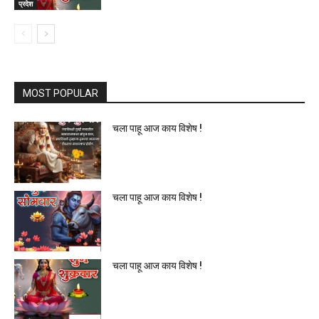
प्रदेश
MOST POPULAR
चला पाहू आज काय विशेष !
चला पाहू आज काय विशेष !
चला पाहू आज काय विशेष !