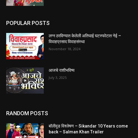
POPULAR POSTS
लग्न ठरविण्यात केलेली अतिघाई घटस्फोटात नेई –
विवाहप्रसाद विवाहसंस्था
November 18, 2024
आजचे राशीभविष्य
July 3, 2025
RANDOM POSTS
बॉलीवूड विश्लेषण – Sikandar 10 Years come
back – Salman Khan Trailer