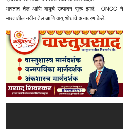
भारतात तेल आणि वायूचे उत्पादन सुरू झाले. ONGC ने
भारतातील नवीन तेल आणि वायू शोधांचे अनावरण केले.