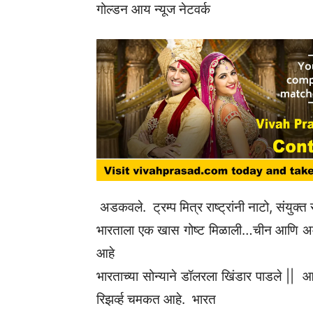
गोल्डन आय न्यूज नेटवर्क
अडकवले. ट्रम्प मित्र राष्ट्रांनी नाटो, संयुक्त 
भारताला एक खास गोष्ट मिळाली…चीन आणि अमेर
आहे
भारताच्या सोन्याने डॉलरला खिंडार पाडले || 
रिझर्व्ह चमकत आहे. भारत