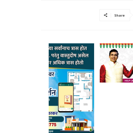
Share