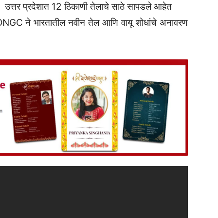
 , उत्तर प्रदेशात 12 ठिकाणी तेलाचे साठे सापडले आहेत
 ONGC ने भारतातील नवीन तेल आणि वायू शोधांचे अनावरण