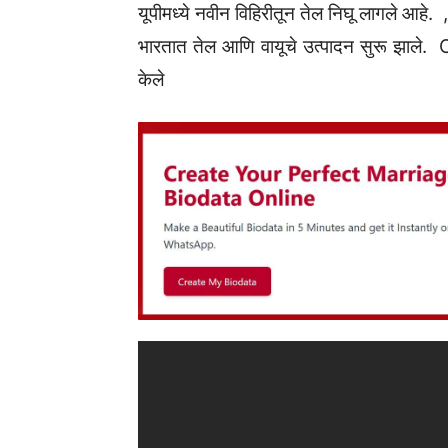
यूपीमध्ये नवीन विहिरीतून तेल निघू लागले आहे.
भारतात तेल आणि वायूचे उत्पादन सुरू झाले.
केले