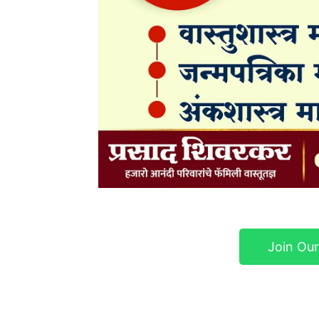
Join Ou