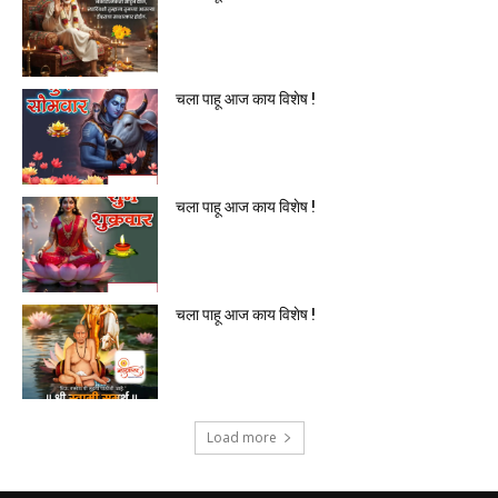
चला पाहू आज काय विशेष !
चला पाहू आज काय विशेष !
चला पाहू आज काय विशेष !
Load more