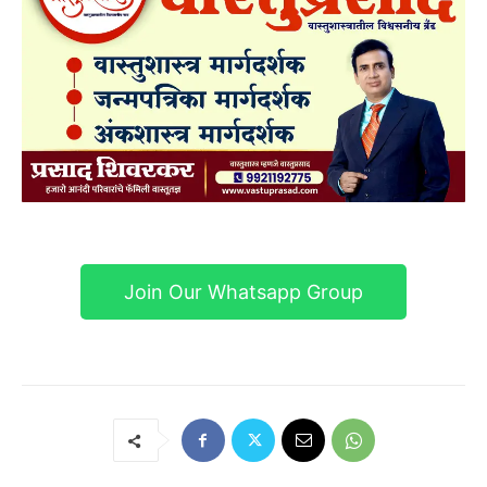
Join Our Whatsapp Group