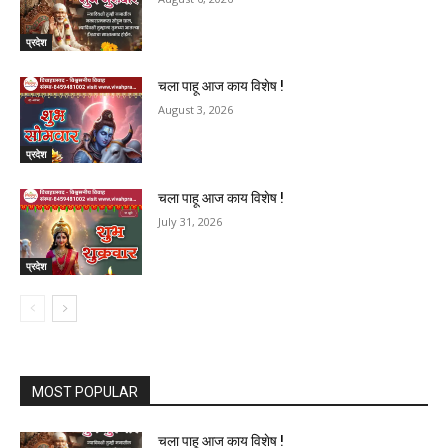
प्रदेश
चला पाहू आज काय विशेष !
August 3, 2026
प्रदेश
चला पाहू आज काय विशेष !
July 31, 2026
प्रदेश
MOST POPULAR
चला पाहू आज काय विशेष !