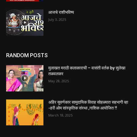
आजचे राशीभविष्य
July 3, 2025
RANDOM POSTS
मुलाखत मराठी कलाकाराची – वासंती वर्तक by सुलेखा
तळवलकर
May 28, 2025
अहिर सुवर्णकार सामुदायिक विवाह सोहळ्यात सहभागी व्हा
-हरी ओम सांस्कृतिक संस्था ,नाशिक आयोजित !!
March 18, 2025