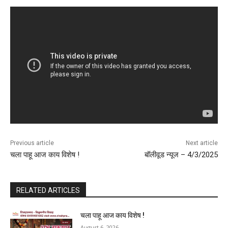
Previous article
Next article
चला पाहू आज काय विशेष !
बॉलीवूड न्यूज – 4/3/2025
RELATED ARTICLES
चला पाहू आज काय विशेष !
August 6, 2026