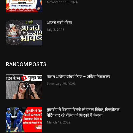
November 18, 2024
आजचे राशीभविष्य
July 3, 2025
RANDOM POSTS
फॅशन आरोग्य सौंदर्य टिप्स – उर्मिला निंबाळकर
February 25, 2025
कुलदीप ने दिलाया दिल्ली को पहला विकेट, विस्फोटक
बैटिंग कर रहे रोहित को फिरकी में फंसाया
March 19, 2022