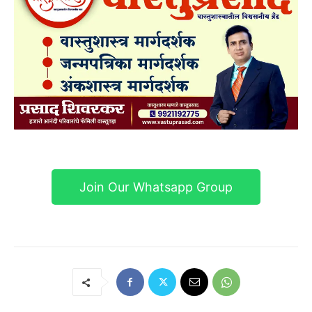
Join Our Whatsapp Group