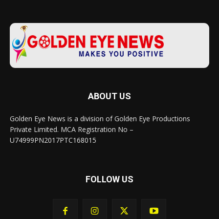
ABOUT US
Golden Eye News is a division of Golden Eye Productions
Private Limited. MCA Registration No –
U74999PN2017PTC168015
FOLLOW US