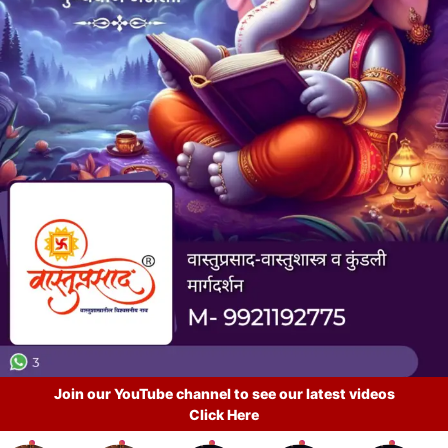
Join our YouTube channel to see our latest videos
Click Here