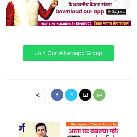
Join Our Whatsapp Group