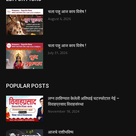
चला पाहू आज काय विशेष !
August 6, 2026
चला पाहू आज काय विशेष !
July 31, 2026
POPULAR POSTS
लग्न ठरविण्यात केलेली अतिघाई घटस्फोटात नेई –
विवाहप्रसाद विवाहसंस्था
November 18, 2024
आजचे राशीभविष्य