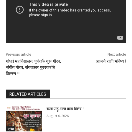
Previous article
Next article
गांधर्व महाविद्यालय, पुणेतर्फे गुरू गौरव,
आजचे राशी भविष्य !
संगीत गौरव, संगतकार पुरस्करांचे
वितरण !!
RELATED ARTICLES
चला पाहू आज काय विशेष !
August 6, 2026
प्रदेश