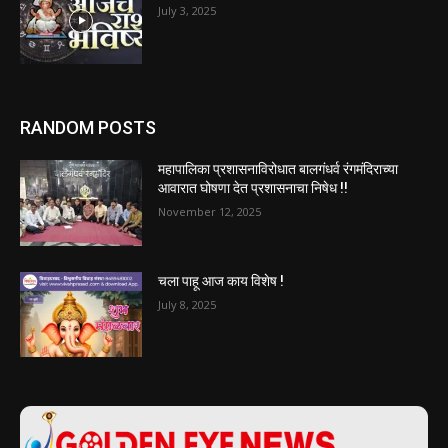
July 3, 2025
RANDOM POSTS
महापालिका प्रशासनाविरोधात बालगंधर्व रंगमंदिराच्या
आवारात घोषणा देत प्रशासनाचा निषेध !!
November 12, 2025
चला पाहू आज काय विशेष !
July 8, 2025