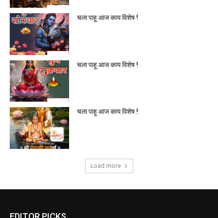
चला पाहू आज काय विशेष !
चला पाहू आज काय विशेष !
चला पाहू आज काय विशेष !
Load more
EDITOR PICKS