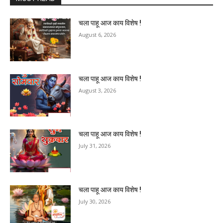
चला पाहू आज काय विशेष !
August 6, 2026
चला पाहू आज काय विशेष !
August 3, 2026
चला पाहू आज काय विशेष !
July 31, 2026
चला पाहू आज काय विशेष !
July 30, 2026