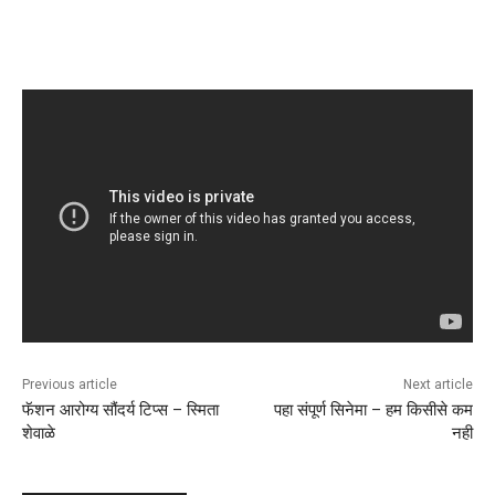
Previous article
Next article
फॅशन आरोग्य सौंदर्य टिप्स – स्मिता
पहा संपूर्ण सिनेमा – हम किसीसे कम
शेवाळे
नही