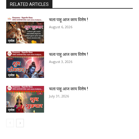
RELATED ARTICLES
चला पाहू आज काय विशेष !
August 6, 2026
प्रदेश
चला पाहू आज काय विशेष !
August 3, 2026
प्रदेश
चला पाहू आज काय विशेष !
July 31, 2026
प्रदेश