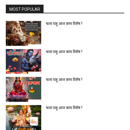
MOST POPULAR
चला पाहू आज काय विशेष !
चला पाहू आज काय विशेष !
चला पाहू आज काय विशेष !
चला पाहू आज काय विशेष !