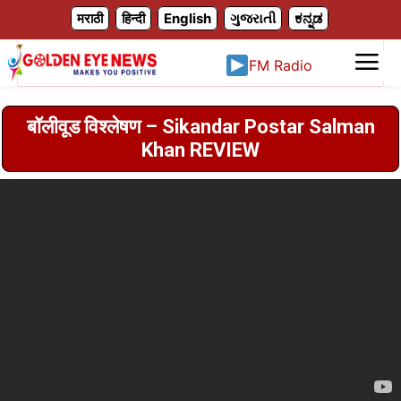
X
मराठी
हिन्दी
English
ગુજરાતી
ಕನ್ನಡ
FM Radio
बॉलीवूड विश्लेषण – Sikandar Postar Salman
Khan REVIEW