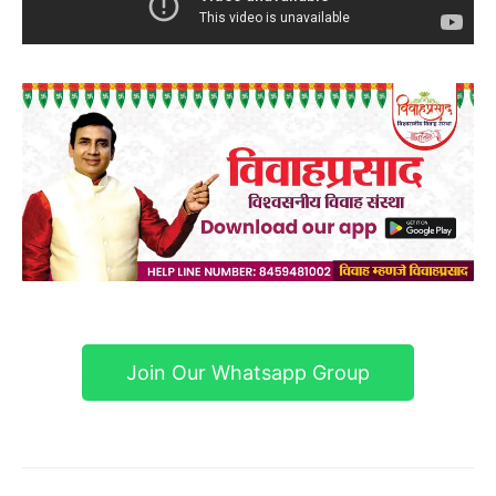
Join Our Whatsapp Group