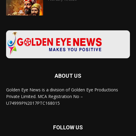
ABOUT US
Golden Eye News is a division of Golden Eye Productions
Private Limited. MCA Registration No –
U74999PN2017PTC168015
FOLLOW US