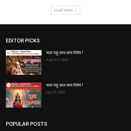
Load more
EDITOR PICKS
चला पाहू आज काय विशेष !
August 6, 2026
चला पाहू आज काय विशेष !
July 31, 2026
POPULAR POSTS