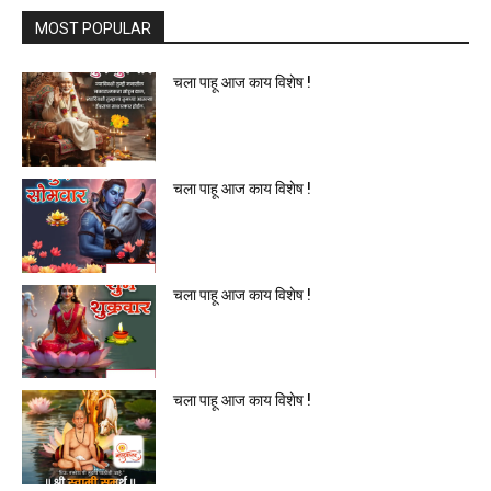
MOST POPULAR
चला पाहू आज काय विशेष !
चला पाहू आज काय विशेष !
चला पाहू आज काय विशेष !
चला पाहू आज काय विशेष !