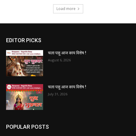
Load more
EDITOR PICKS
चला पाहू आज काय विशेष !
August 6, 2026
चला पाहू आज काय विशेष !
July 31, 2026
POPULAR POSTS