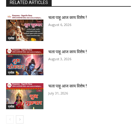
RELATED ARTICLES
चला पाहू आज काय विशेष !
August 6, 2026
प्रदेश
चला पाहू आज काय विशेष !
August 3, 2026
प्रदेश
चला पाहू आज काय विशेष !
July 31, 2026
प्रदेश