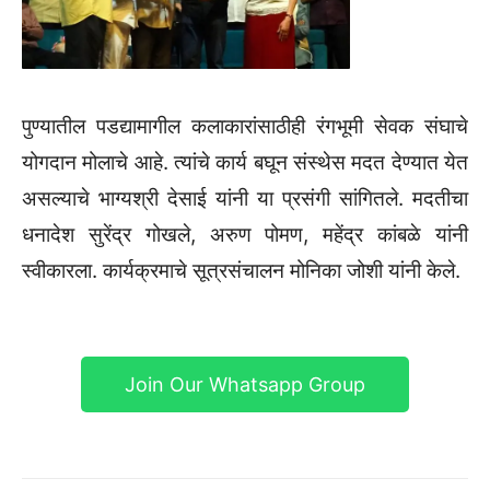
पुण्यातील पडद्यामागील कलाकारांसाठीही रंगभूमी सेवक संघाचे
योगदान मोलाचे आहे. त्यांचे कार्य बघून संस्थेस मदत देण्यात येत
असल्याचे भाग्यश्री देसाई यांनी या प्रसंगी सांगितले. मदतीचा
धनादेश सुरेंद्र गोखले, अरुण पोमण, महेंद्र कांबळे यांनी
स्वीकारला. कार्यक्रमाचे सूत्रसंचालन मोनिका जोशी यांनी केले.
Join Our Whatsapp Group