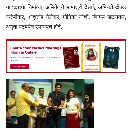
नाटकाच्या निर्मात्या, अभिनेत्री भाग्यश्री देसाई, अभिनेते दीपक
करंजीकर, आशुतोष नेर्लेकर, मोनिका जोशी, चिन्मय पाटसकर,
अमृता पटवर्धन उपस्थित होते.