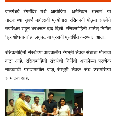
बालगंधर्व रंगमंदिर येथे आयोजित ‌‘अमेरिकन अल्बम‌’ या
नाटकाच्या सुवर्ण महोत्सवी प्रयोगास रसिकांनी मोठ्या संख्येने
उपस्थित राहून भरभरून दाद दिली. रसिकमोहिनी आर्टस्‌‍ निर्मित
‌‘सूर शोधताना‌’ हा लघुपट या प्रसंगी प्रदर्शित करण्यात आला.
रसिकमोहिनी संस्थेच्या वाटचालीत रंगभूमी सेवक संघाचा मोलाचा
वाटा आहे. रसिकमोहिनी संस्थेची निर्मिती असलेल्या प्रत्येक
नाटकाची पडद्यामागील बाजू रंगभूमी सेवक संघ उत्तमरित्या
सांभाळत आहे.