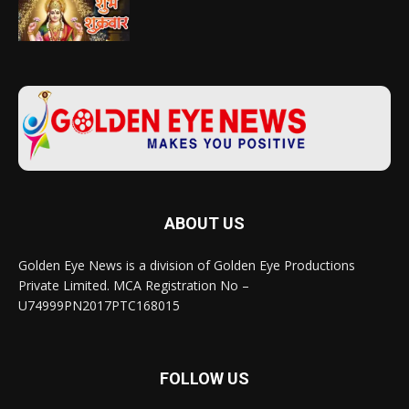
ABOUT US
Golden Eye News is a division of Golden Eye Productions
Private Limited. MCA Registration No –
U74999PN2017PTC168015
FOLLOW US