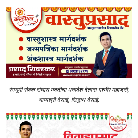
रंगभूमी सेवक संघास मदतीचा धनादेश देताना गश्मीर महाजनी,
भाग्यश्री देसाई, सिद्धार्थ देसाई.