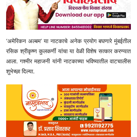
‌‘अमेरिकन अल्बम‌’ या नाटकाचे अनेक प्रयोग बघणारे मुंबईतील
रसिक श्रीकृष्ण कुलकर्णी यांचा या वेळी विशेष सत्कार करण्यात
आला. गश्मीर महाजनी यांनी नाटकाच्या भविष्यातील वाटचालीस
शुभेच्छा दिल्या.