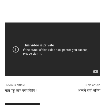
Previous article
Next article
चला पाहू आज काय विशेष !
आजचे राशी भविष्य