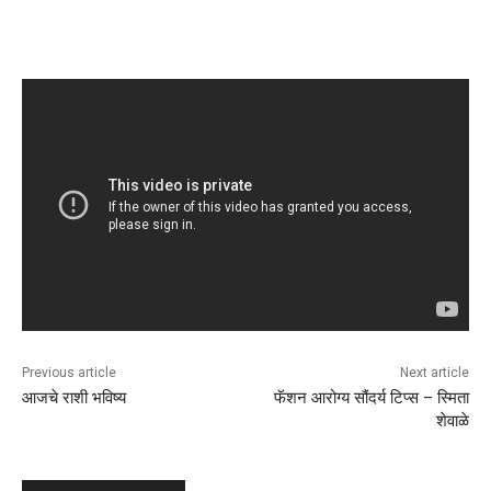
Previous article
Next article
आजचे राशी भविष्य
फॅशन आरोग्य सौंदर्य टिप्स – स्मिता
शेवाळे