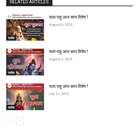
RELATED ARTICLES
चला पाहू आज काय विशेष !
August 6, 2026
प्रदेश
चला पाहू आज काय विशेष !
August 3, 2026
प्रदेश
चला पाहू आज काय विशेष !
July 31, 2026
प्रदेश