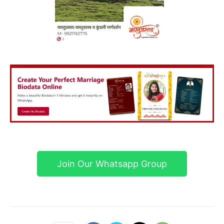
Join Our Whatsapp Group