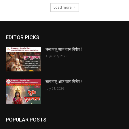
Load more
EDITOR PICKS
चला पाहू आज काय विशेष !
August 6, 2026
चला पाहू आज काय विशेष !
July 31, 2026
POPULAR POSTS