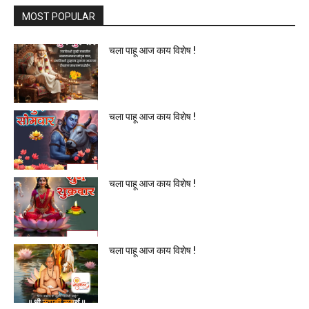
MOST POPULAR
चला पाहू आज काय विशेष !
चला पाहू आज काय विशेष !
चला पाहू आज काय विशेष !
चला पाहू आज काय विशेष !